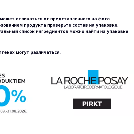
может отличаться от представленного на фото.
ьзованием продукта проверьте состав на упаковке.
уальный список ингредиентов можно найти на упаковке
птеках могут различаться.