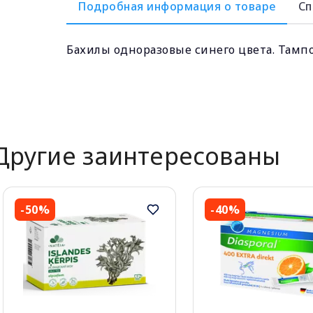
Подробная информация о товаре
Сп
Бахилы одноразовые синего цвета. Тампо
Другие заинтересованы
-50%
-40%