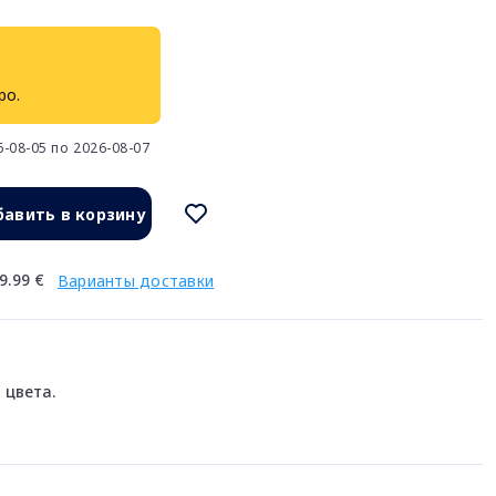
ро.
-08-05 по 2026-08-07
авить в корзину
9.99 €
Варианты доставки
 цвета.