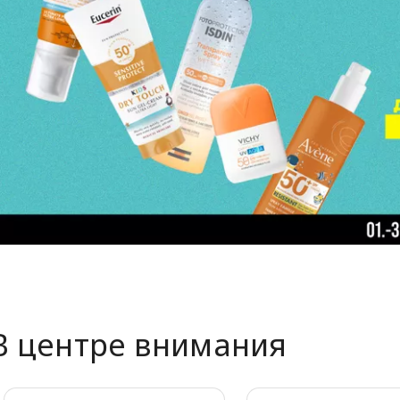
В центре внимания