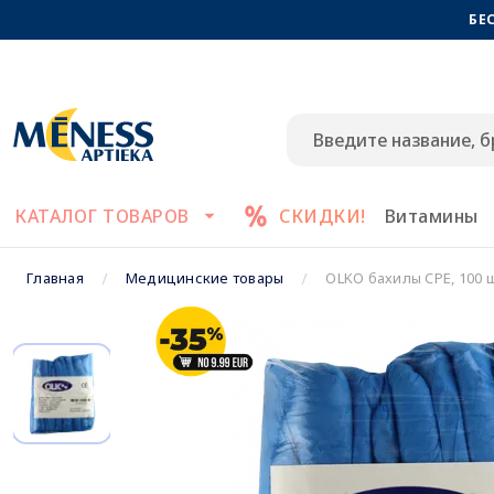
БЕ
КАТАЛОГ ТОВАРОВ
СКИДКИ!
Витамины
Главная
Медицинские товары
OLKO бахилы CPE, 100 ш