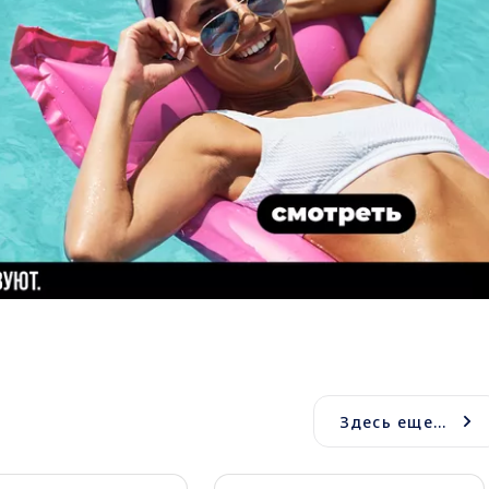
Здесь еще...