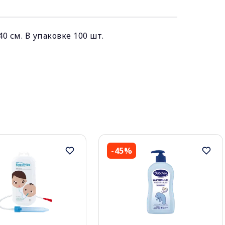
 см. В упаковке 100 шт.
-45%