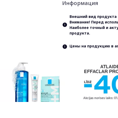
Информация
Внешний вид продукта 
Внимание! Перед испол
Наиболее точный и акт
продукта.
Цены на продукцию в а