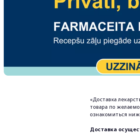
«Доставка лекарст
товара по желаемо
ознакомиться ниж
Доставка осущес