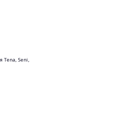
Tena, Seni,