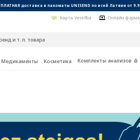
СПЛАТНАЯ доставка в пакоматы UNISEND по всей Латвии от 9.99
Карта Veselība
Онлайн фарма
Комплекты анализов 🩸
Медикаменты
Косметика