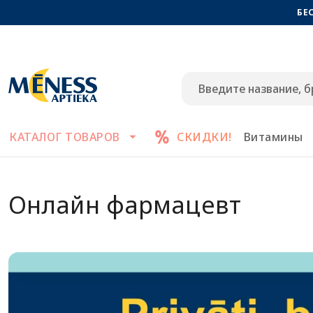
БЕ
КАТАЛОГ ТОВАРОВ
СКИДКИ!
Витамины
Онлайн фармацевт