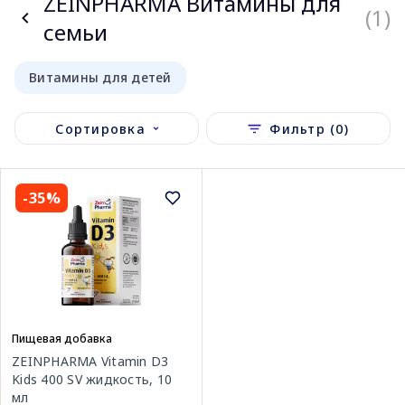
ZEINPHARMA Витамины для
(1)
семьи
Витамины для детей
Сортировка
Фильтр (0)
-35%
Пищевая добавка
ZEINPHARMA Vitamin D3
Kids 400 SV жидкость, 10
мл