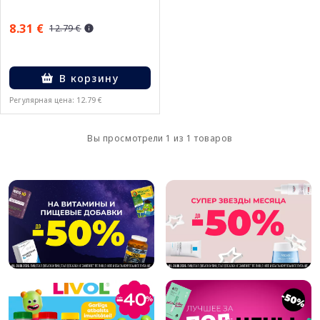
8.31 €
12.79 €
В корзину
Регулярная цена: 12.79 €
Вы просмотрели 1 из 1 товаров