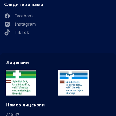
Следите за нами
Facebook
Instagram
TikTok
Лицензии
Номер лицензии
A00147