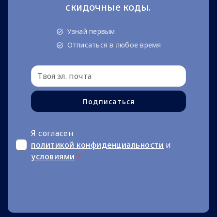
скидочные коды.
Узнай первым
Отписаться в любое время
Подписаться
Я согласен
политикой конфиденциальности
и
условиями
*