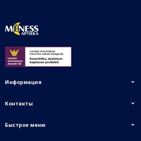
Информация
Контакты
Быстрое меню