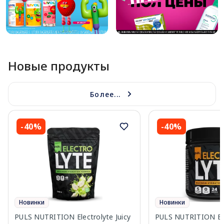
Новые продукты
Более...
-40%
-40%
Новинки
Новинки
PULS NUTRITION Electrolyte Juicy
PULS NUTRITION Ele