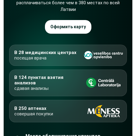
расплачиваться более чем в 380 местах по всей
Латвии
Оформить карту
В 28 медицинских центрах
посещая врача
В 124 пунктах взятия
анализов
сдавая анализы
В 250 аптеках
совершая покупки