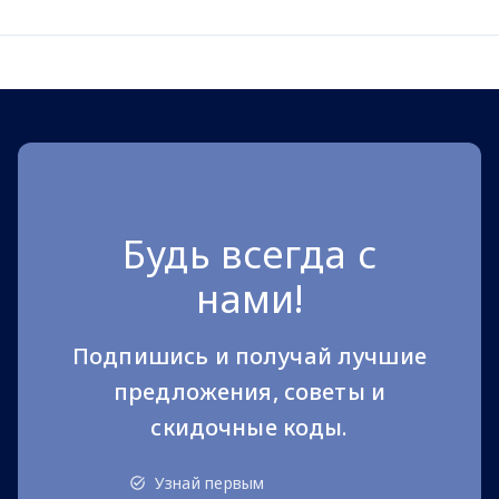
Будь всегда с
нами!
Подпишись и получай лучшие
предложения, советы и
скидочные коды.
Узнай первым