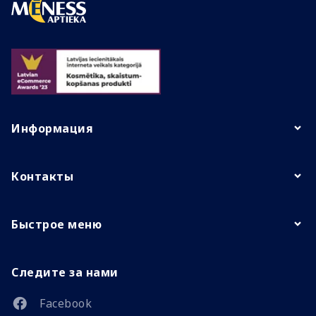
Информация
Контакты
Быстрое меню
Следите за нами
Facebook