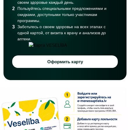
своем здоровье каждый день.
2
Пользуйтесь специальными предложениями и
скидками, доступными только участникам
программы.
3
Заботьтесь о своем здоровье на всех этапах с
одной картой, от визита к врачу и анализов до
аптеки.
Оформить карту