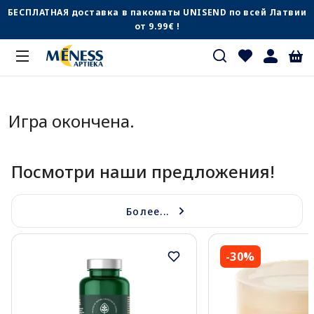
БЕСПЛАТНАЯ доставка в пакоматы UNISEND по всей Латвии
от 9.99€ !
Игра окончена.
Посмотри наши предложения!
Более...
-30%