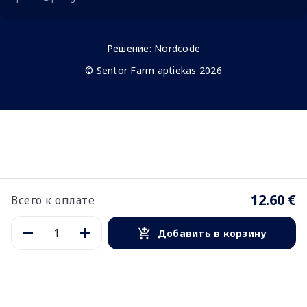
Решение:
Nordcode
© Sentor Farm aptiekas 2026
12.60 €
Всего к оплате
Добавить в корзину