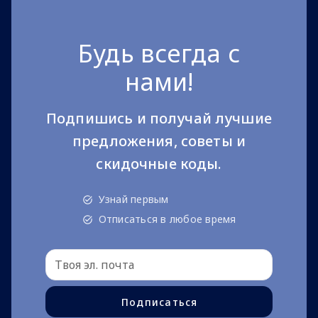
Будь всегда с
нами!
Подпишись и получай лучшие
предложения, советы и
скидочные коды.
Узнай первым
Отписаться в любое время
Подписаться