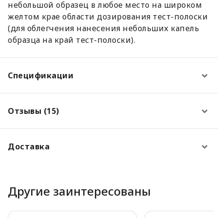
небольшой образец в любое место на широком
желтом крае области дозирования тест-полоски
(для облегчения нанесения небольших капель
образца на край тест-полоски).
Спецификации
Отзывы (15)
Доставка
Другие заинтересованы