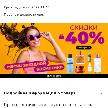
Срок годности: 2027-11-16
Простое дозирование.
Подробная информация о товаре
Простое дозирование: нужно нанести только