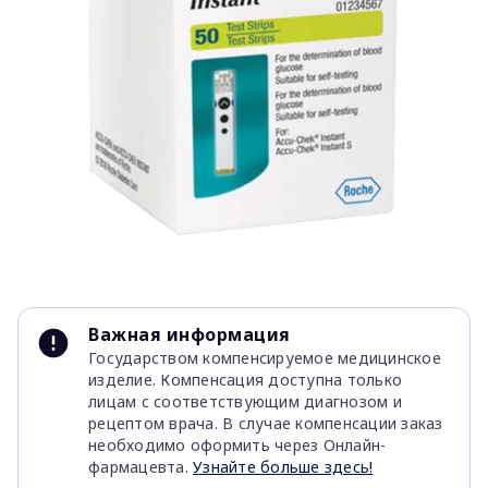
Item
1
Важная информация
of
Государством компенсируемое медицинское
1
изделие. Компенсация доступна только
лицам с соответствующим диагнозом и
рецептом врача. В случае компенсации заказ
необходимо оформить через Онлайн-
фармацевта.
Узнайте больше здесь!