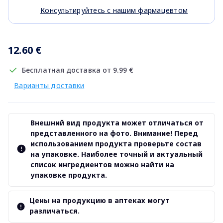
Консультируйтесь с нашим фармацевтом
12.60 €
Бесплатная доставка от 9.99 €
Варианты доставки
Внешний вид продукта может отличаться от
представленного на фото. Внимание! Перед
использованием продукта проверьте состав
на упаковке. Наиболее точный и актуальный
список ингредиентов можно найти на
упаковке продукта.
Цены на продукцию в аптеках могут
различаться.