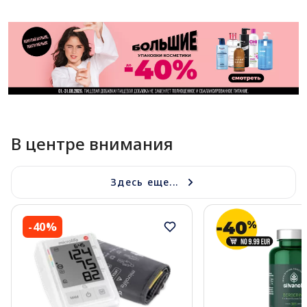
В центре внимания
Здесь еще...
-40%