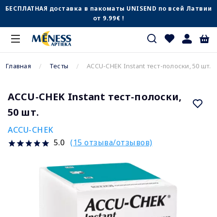
БЕСПЛАТНАЯ доставка в пакоматы UNISEND по всей Латвии
от 9.99€ !
Главная
Тесты
ACCU-CHEK Instant тест-полоски, 50 шт.
ACCU-CHEK Instant тест-полоски,
50 шт.
ACCU-CHEK
(15 отзыва/отзывов)
5.0