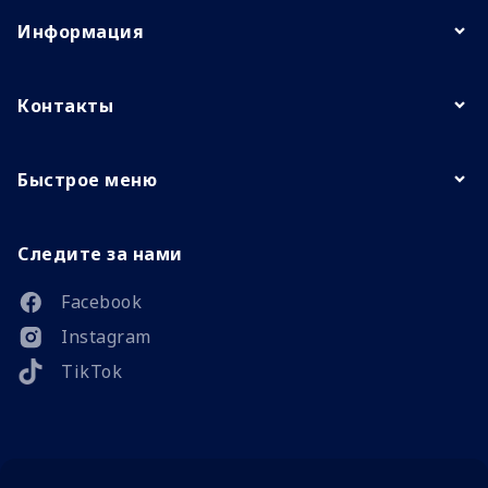
Информация
Контакты
Быстрое меню
Следите за нами
Facebook
Instagram
TikTok