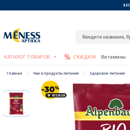
БЕ
КАТАЛОГ ТОВАРОВ
СКИДКИ!
Витамины
Главная
Чаи и продукты питания
Здоровое питание