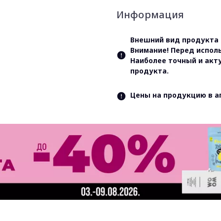
Информация
Внешний вид продукта 
Внимание! Перед испол
Наиболее точный и акт
продукта.
Цены на продукцию в а