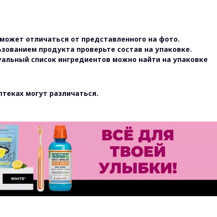
может отличаться от представленного на фото.
ьзованием продукта проверьте состав на упаковке.
уальный список ингредиентов можно найти на упаковке
птеках могут различаться.