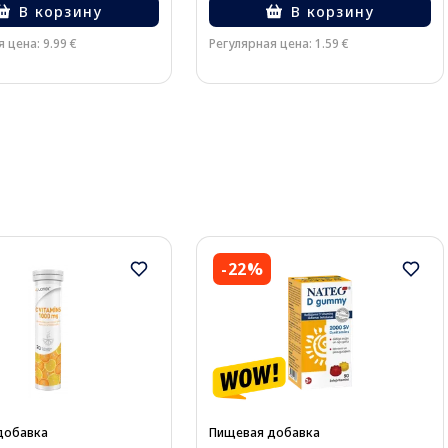
В корзину
В корзину
 цена: 9.99 €
Регулярная цена: 1.59 €
-22%
добавка
Пищевая добавка