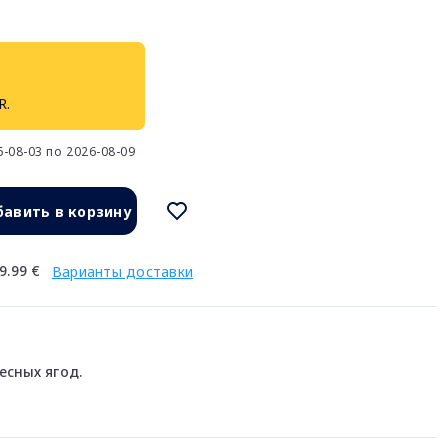
R.
-08-03 по 2026-08-09
авить в корзину
9.99 €
Варианты доставки
есных ягод.