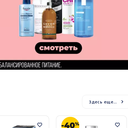
Здесь еще...