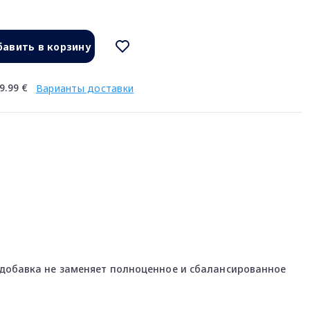
авить в корзину
9.99 €
Варианты доставки
добавка не заменяет полноценное и сбалансированное