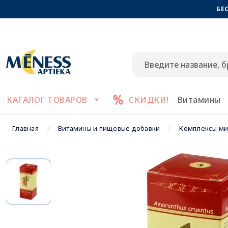
БЕ
КАТАЛОГ ТОВАРОВ
СКИДКИ!
Витамины
Главная
Витамины и пищевые добавки
Комплексы ми