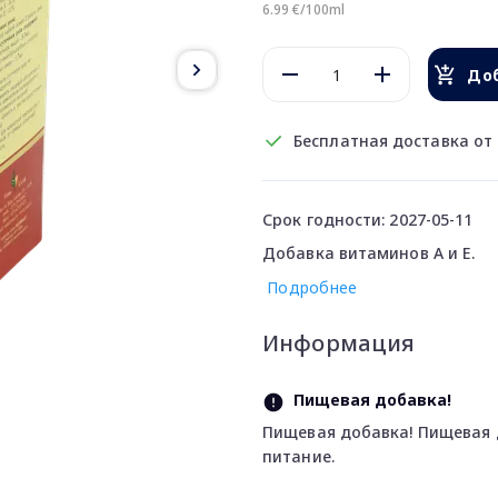
6.99 €/100ml
Доб
Бесплатная доставка от 
Срок годности: 2027-05-11
Добавка витаминов А и Е.
Подробнее
Информация
Пищевая добавка!
Пищевая добавка! Пищевая 
питание.