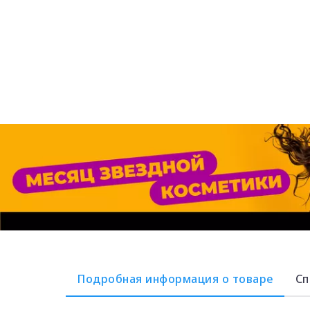
Подробная информация о товаре
Сп