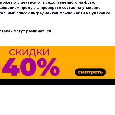
может отличаться от представленного на фото.
ьзованием продукта проверьте состав на упаковке.
уальный список ингредиентов можно найти на упаковке
птеках могут различаться.