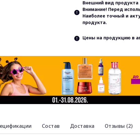
Внешний вид продукта 
Внимание! Перед испол
Наиболее точный и акт
продукта.
Цены на продукцию в а
ецификации
Состав
Доставка
Отзывы (2)