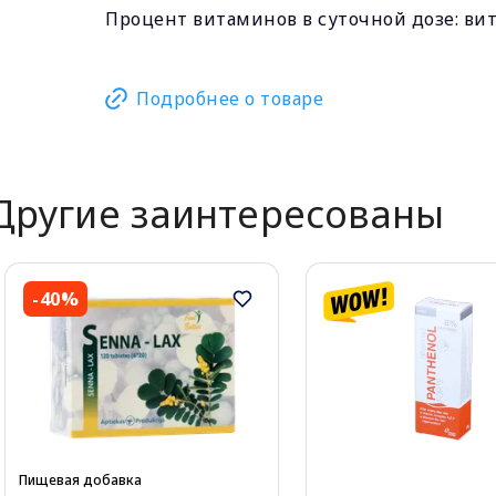
Процент витаминов в суточной дозе: вит
Подробнее о товаре
Другие заинтересованы
-40%
Пищевая добавка