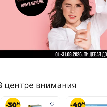
В центре внимания