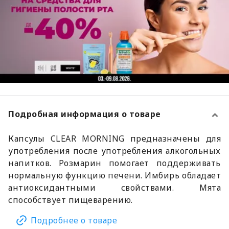
Подробная информация о товаре
Капсулы CLEAR MORNING предназначены для
употребления после употребления алкогольных
напитков. Розмарин помогает поддерживать
нормальную функцию печени. Имбирь обладает
антиоксидантными свойствами. Мята
способствует пищеварению.
Подробнее о товаре