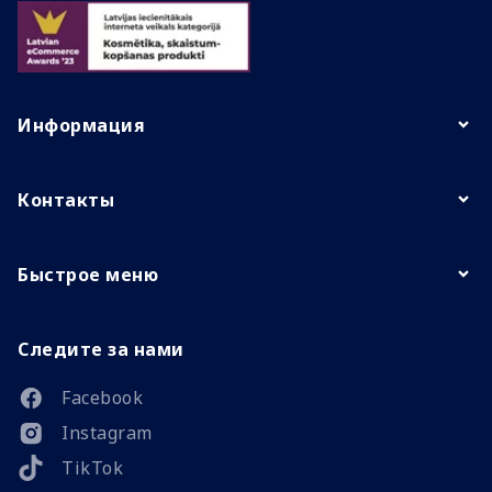
Информация
Контакты
Быстрое меню
Следите за нами
Facebook
Instagram
TikTok