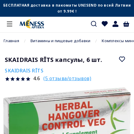
БЕСПЛАТНАЯ доставка в пакоматы UNISEND по всей Латвии
от 9.99€ !
Главная
Витамины и пищевые добавки
Комплексы мин
SKAIDRAIS RĪTS капсулы, 6 шт.
SKAIDRAIS RĪTS
(5 отзыва/отзывов)
4.6