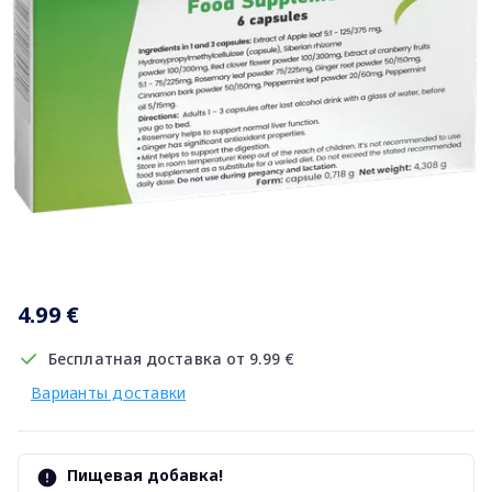
Item
1
4.99 €
of
1
Бесплатная доставка от 9.99 €
Варианты доставки
Пищевая добавка!