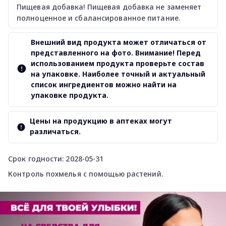
Пищевая добавка! Пищевая добавка не заменяет
полноценное и сбалансированное питание.
Внешний вид продукта может отличаться от
представленного на фото. Внимание! Перед
использованием продукта проверьте состав
на упаковке. Наиболее точный и актуальный
список ингредиентов можно найти на
упаковке продукта.
Цены на продукцию в аптеках могут
различаться.
Срок годности: 2028-05-31
Контроль похмелья с помощью растений.