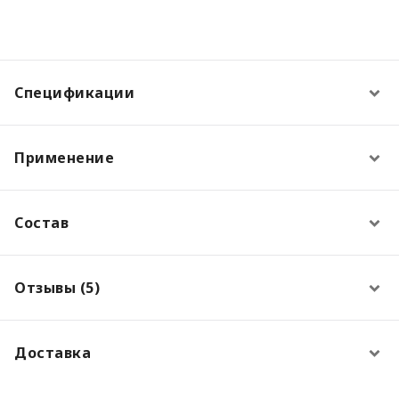
Спецификации
Применение
Состав
Отзывы (5)
Доставка