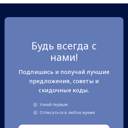
Будь всегда с
нами!
Подпишись и получай лучшие
предложения, советы и
скидочные коды.
Узнай первым
Отписаться в любое время