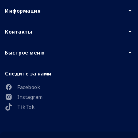
Информация
Контакты
Быстрое меню
Следите за нами
Facebook
Instagram
TikTok