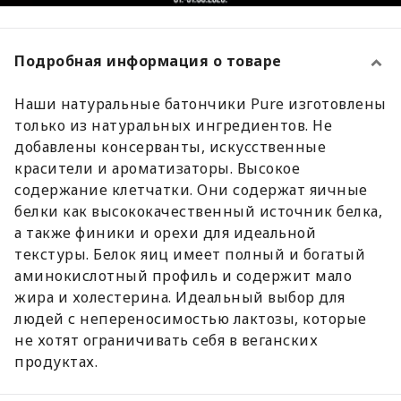
Подробная информация о товаре
Наши натуральные батончики Pure изготовлены
только из натуральных ингредиентов. Не
добавлены консерванты, искусственные
красители и ароматизаторы. Высокое
содержание клетчатки. Они содержат яичные
белки как высококачественный источник белка,
а также финики и орехи для идеальной
текстуры. Белок яиц имеет полный и богатый
аминокислотный профиль и содержит мало
жира и холестерина. Идеальный выбор для
людей с непереносимостью лактозы, которые
не хотят ограничивать себя в веганских
продуктах.