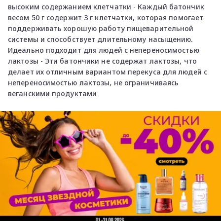
высоким содержанием клетчатки - Каждый батончик
весом 50 г содержит 3 г клетчатки, которая помогает
поддерживать хорошую работу пищеварительной
системы и способствует длительному насыщению.
Идеально подходит для людей с непереносимостью
лактозы - Эти батончики не содержат лактозы, что
делает их отличным вариантом перекуса для людей с
непереносимостью лактозы, не ограничиваясь
веганскими продуктами