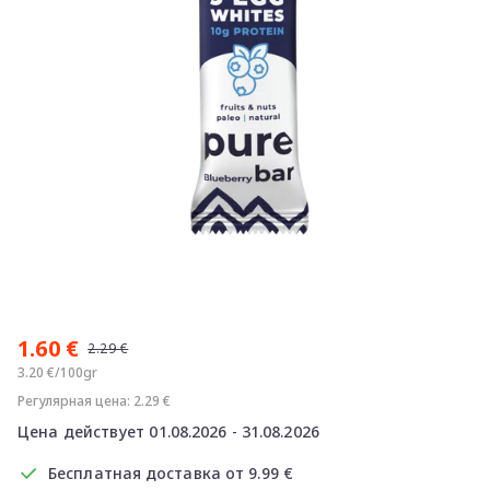
Item
1
1.60 €
of
2.29 €
1
3.20 €/100gr
Регулярная цена: 2.29 €
Цена действует 01.08.2026 - 31.08.2026
Бесплатная доставка от 9.99 €