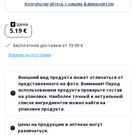
Консультируйтесь с нашим фармацевтом
Цена
5.19 €
Бесплатная доставка от 19.99 €
Варианты доставки
Внешний вид продукта может отличаться от
представленного на фото. Внимание! Перед
использованием продукта проверьте состав
на упаковке. Наиболее точный и актуальный
список ингредиентов можно найти на
упаковке продукта.
Цены на продукцию в аптеках могут
различаться.