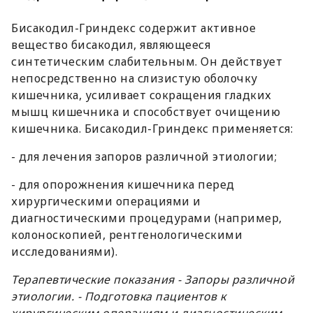
Бисакодил-Гриндекс содержит активное
вещество бисакодил, являющееся
синтетическим слабительным. Он действует
непосредственно на слизистую оболочку
кишечника, усиливает сокращения гладких
мышц кишечника и способствует очищению
кишечника. Бисакодил-Гриндекс применяется:
- для лечения запоров различной этиологии;
- для опорожнения кишечника перед
хирургическими операциями и
диагностическими процедурами (например,
колоноскопией, рентгенологическими
исследованиями).
Терапевтические показания - Запоры различной
этиологии. - Подготовка пациентов к
хирургическим операциям и диагностическим