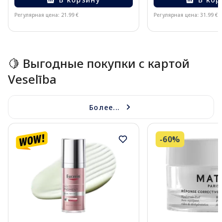
Регулярная цена: 21.99 €
Регулярная цена: 31.99 €
Page 1 of 15
🍋 Выгодные покупки с картой
Veselība
Более...
-60%