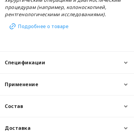
процедурам (например, колоноскопией,
рентгенологическими исследованиями).
Подробнее о товаре
Спецификации
Применение
Состав
Доставка