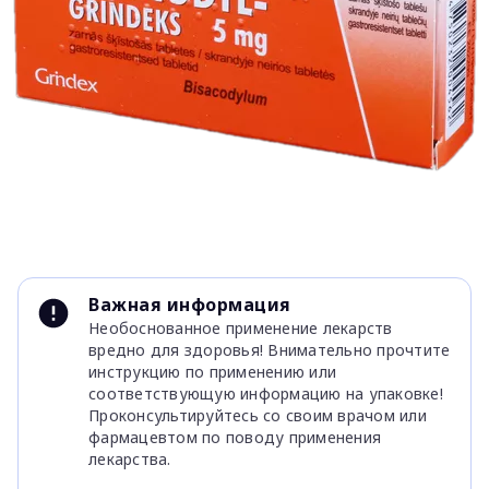
Item
1
Важная информация
of
Необоснованное применение лекарств
1
вредно для здоровья! Внимательно прочтите
инструкцию по применению или
соответствующую информацию на упаковке!
Проконсультируйтесь со своим врачом или
фармацевтом по поводу применения
лекарства.