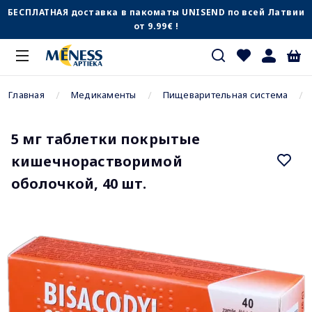
БЕСПЛАТНАЯ доставка в пакоматы UNISEND по всей Латвии
от 9.99€ !
Главная
Медикаменты
Пищеварительная система
5 мг таблетки покрытые
кишечнорастворимой
оболочкой, 40 шт.