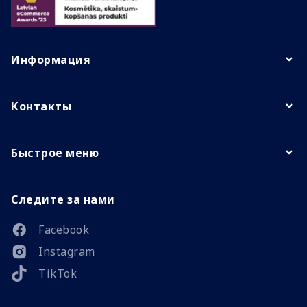
Информация
Контакты
Быстрое меню
Следите за нами
Facebook
Instagram
TikTok