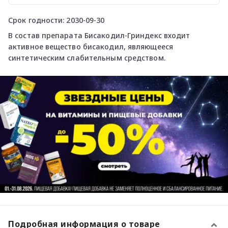
Срок годности: 2030-09-30
В состав препарата Бисакодил-Гриндекс входит
активное вещество бисакодил, являющееся
синтетическим слабительным средством.
Подробная информация о товаре