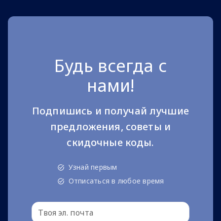
Будь всегда с
нами!
Подпишись и получай лучшие
предложения, советы и
скидочные коды.
Узнай первым
Отписаться в любое время