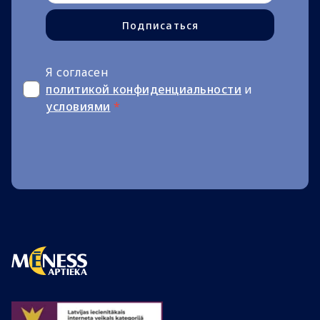
Подписаться
Я согласен
политикой конфиденциальности
и
условиями
*