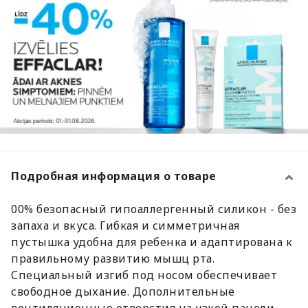
Подробная информация о товаре
00% безопасный гипоаллергенный силикон - без
запаха и вкуса. Гибкая и симметричная
пустышка удобна для ребенка и адаптирована к
правильному развитию мышц рта.
Специальный изгиб под носом обеспечивает
свободное дыхание. Дополнительные
вентиляционные отверстия на узкой панели