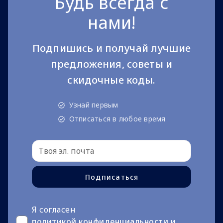
Будь всегда с
нами!
Подпишись и получай лучшие
предложения, советы и
скидочные коды.
Узнай первым
Отписаться в любое время
Подписаться
Я согласен
политикой конфиденциальности
и