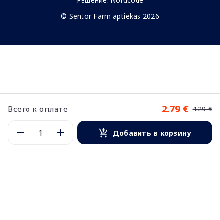
Решение:
Nordcode
© Sentor Farm aptiekas 2026
2.79 €
Всего к оплате
4.29 €
Добавить в корзину