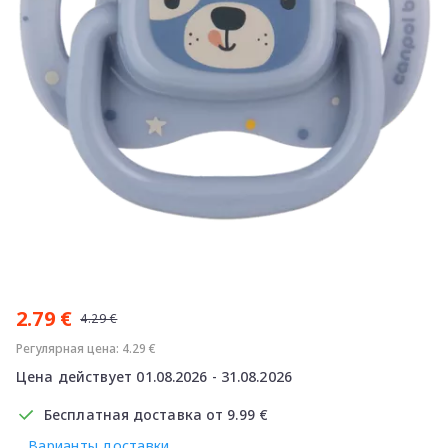
Item
1
2.79 €
of
4.29 €
1
Регулярная цена: 4.29 €
Цена действует 01.08.2026 - 31.08.2026
Бесплатная доставка от 9.99 €
Варианты доставки