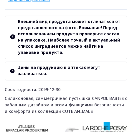
Внешний вид продукта может отличаться от
представленного на фото. Внимание! Перед
использованием продукта проверьте состав
на упаковке. Наиболее точный и актуальный
список ингредиентов можно найти на
упаковке продукта.
Цены на продукцию в аптеках могут
различаться.
Срок годности: 2099-12-30
Силиконовая, симметричная пустышка CANPOL BABIES с
забавным дизайном и всеми функциями безопасности
и комфорта из коллекции CUTE ANIMALS