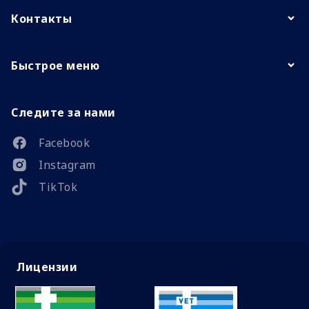
Контакты
Быстрое меню
Следите за нами
Facebook
Instagram
TikTok
Лицензии