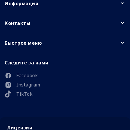
Информация
Контакты
Быстрое меню
Следите за нами
Facebook
Instagram
TikTok
Лицензии