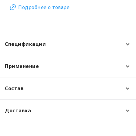
Подробнее о товаре
Спецификации
Применение
Состав
Доставка