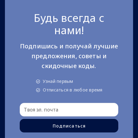
Будь всегда с
нами!
Подпишись и получай лучшие
предложения, советы и
скидочные коды.
Узнай первым
Отписаться в любое время
Подписаться