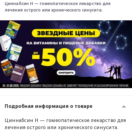
Циннабсин Н — гомеопатическое лекарство для
лечения острого или хронического синусита.
Подробная информация о товаре
Циннабсин Н — гомеопатическое лекарство для
лечения острого или хронического синусита.