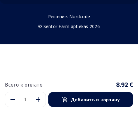
Решение:
Nordcode
© Sentor Farm aptiekas 2026
8.92 €
Всего к оплате
Добавить в корзину