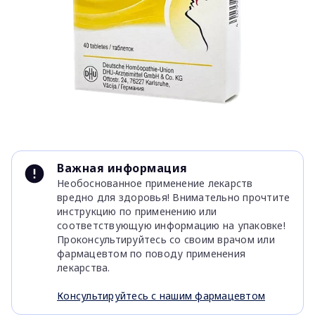
Item
1
Важная информация
of
Необоснованное применение лекарств
1
вредно для здоровья! Внимательно прочтите
инструкцию по применению или
соответствующую информацию на упаковке!
Проконсультируйтесь со своим врачом или
фармацевтом по поводу применения
лекарства.
Консультируйтесь с нашим фармацевтом