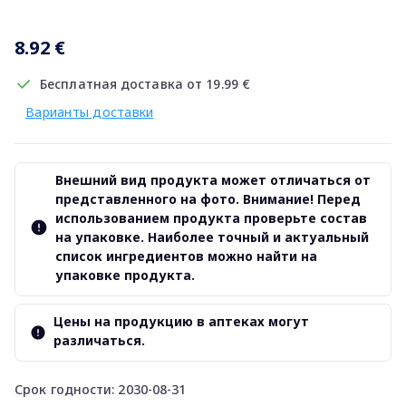
8.92 €
Бесплатная доставка от 19.99 €
Варианты доставки
Внешний вид продукта может отличаться от
представленного на фото. Внимание! Перед
использованием продукта проверьте состав
на упаковке. Наиболее точный и актуальный
список ингредиентов можно найти на
упаковке продукта.
Цены на продукцию в аптеках могут
различаться.
Срок годности: 2030-08-31