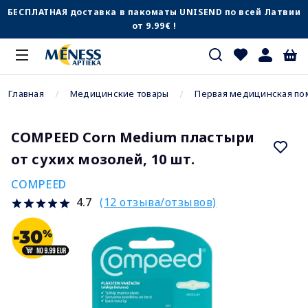
БЕСПЛАТНАЯ доставка в пакоматы UNISEND по всей Латвии
от 9.99€ !
Главная
Медицинские товары
Первая медицинская п
COMPEED Corn Medium пластыри
от сухих мозолей, 10 шт.
COMPEED
(12 отзыва/отзывов)
4.7