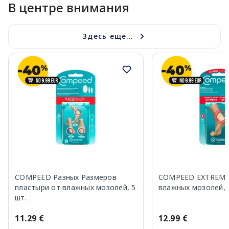
В центре внимания
Здесь еще...
COMPEED Разных Размеров
COMPEED EXTREME 
пластыри от влажных мозолей, 5
влажных мозолей, 
шт.
11.29 €
12.99 €