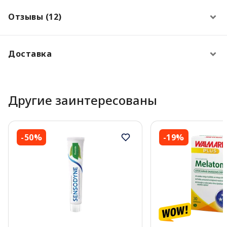
Отзывы (12)
Доставка
Другие заинтересованы
-50%
-19%