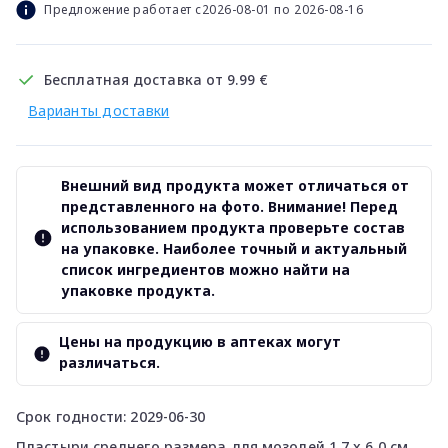
Предложение работает с2026-08-01 по 2026-08-16
Бесплатная доставка от 9.99 €
Варианты доставки
Внешний вид продукта может отличаться от
представленного на фото. Внимание! Перед
использованием продукта проверьте состав
на упаковке. Наиболее точный и актуальный
список ингредиентов можно найти на
упаковке продукта.
Цены на продукцию в аптеках могут
различаться.
Срок годности: 2029-06-30
Пластыри среднего размера для мозолей 1,7 x 6,0 см.