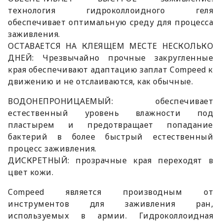
технология гидроколлоидного геля
обеспечивает оптимальную среду для процесса
заживления.
ОСТАВАЕТСЯ НА КЛЕЯЩЕМ МЕСТЕ НЕСКОЛЬКО
ДНЕЙ: Чрезвычайно прочные закругленные
края обеспечивают адаптацию заплат Compeed к
движению и не отслаиваются, как обычные.
ВОДОНЕПРОНИЦАЕМЫЙ: обеспечивает
естественный уровень влажности под
пластырем и предотвращает попадание
бактерий в более быстрый естественный
процесс заживления.
ДИСКРЕТНЫЙ: прозрачные края переходят в
цвет кожи.
Compeed является производным от
инструментов для заживления ран,
используемых в армии. Гидроколлоидная