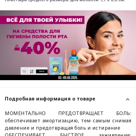
Подробная информация о товаре
МОМЕНТАЛЬНО ПРЕДОТВРАЩАЕТ БОЛЬ:
обеспечивает амортизацию, тем самым снимая
давление и предотвращая боль и истирание
ОБЕСПЕЧИВАЕТ БЫСТРОЕ заживление: