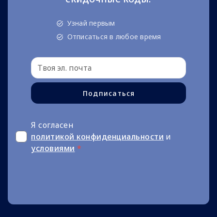
Узнай первым
Отписаться в любое время
Подписаться
Я согласен
политикой конфиденциальности
и
условиями
*