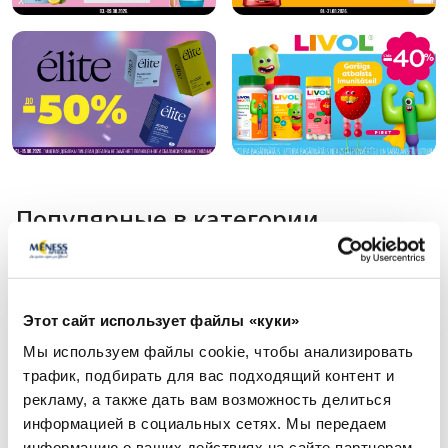
Популярные в категории
-30%
-35%
Этот сайт использует файлы «куки»
Мы используем файлы cookie, чтобы анализировать
трафик, подбирать для вас подходящий контент и
рекламу, а также дать вам возможность делиться
информацией в социальных сетях. Мы передаем
информацию о ваших действиях на сайте партнерам