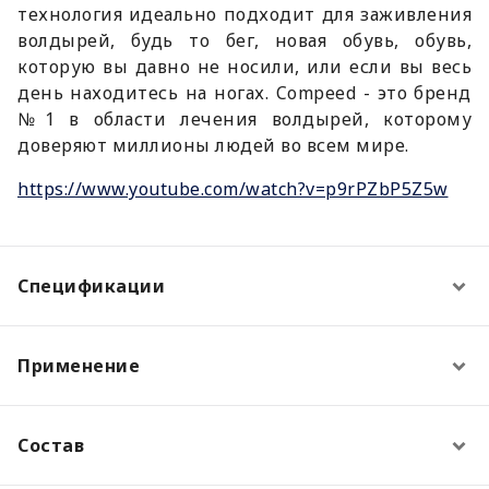
технология идеально подходит для заживления
волдырей, будь то бег, новая обувь, обувь,
которую вы давно не носили, или если вы весь
день находитесь на ногах. Compeed - это бренд
№1 в области лечения волдырей, которому
доверяют миллионы людей во всем мире.
https://www.youtube.com/watch?v=p9rPZbP5Z5w
Спецификации
Применение
Состав