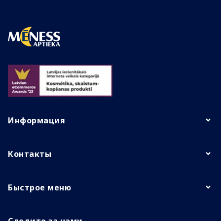
Информация
Контакты
Быстрое меню