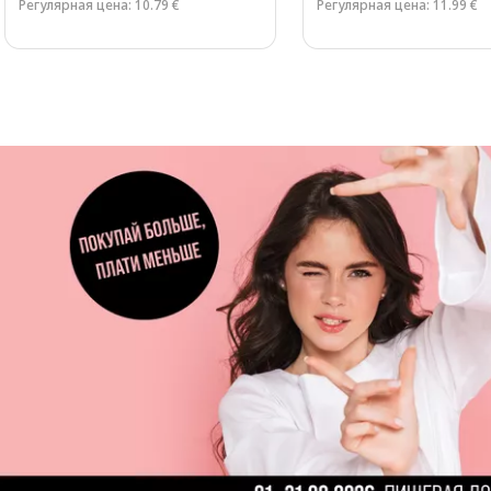
Регулярная цена: 10.79 €
Регулярная цена: 11.99 €
Page 1 of 3