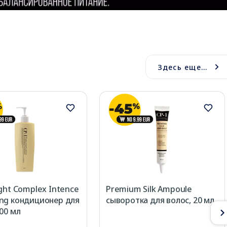
Здесь еще...
ight Complex Intence
Premium Silk Ampoule
ng кондиционер для
сыворотка для волос, 20 мл
500 мл