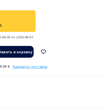
R.
-08-05 по 2026-08-07
авить в корзину
9.99 €
Варианты доставки