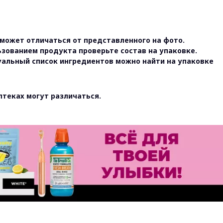
может отличаться от представленного на фото.
ьзованием продукта проверьте состав на упаковке.
уальный список ингредиентов можно найти на упаковке
птеках могут различаться.