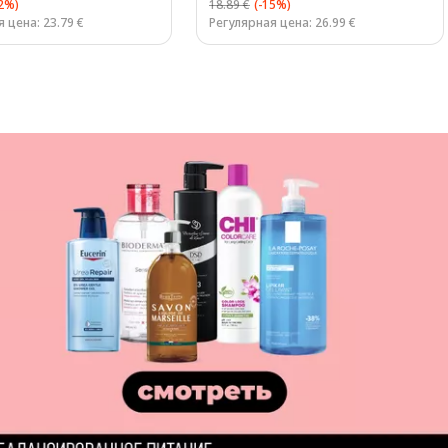
12%)
18.89 €
(-15%)
 цена: 23.79 €
Регулярная цена: 26.99 €