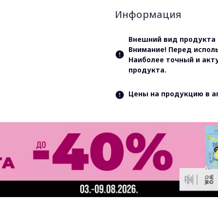
Информация
Внешний вид продукта 
Внимание! Перед испол
Наиболее точный и акт
продукта.
Цены на продукцию в а