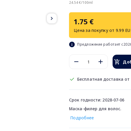
24.54 €/100ml
1.75 €
Цена за покупку от 9.99 EU
Предложение работает с2026
Доб
Бесплатная доставка от 
Срок годности: 2028-07-06
Маска-филер для волос.
Подробнее