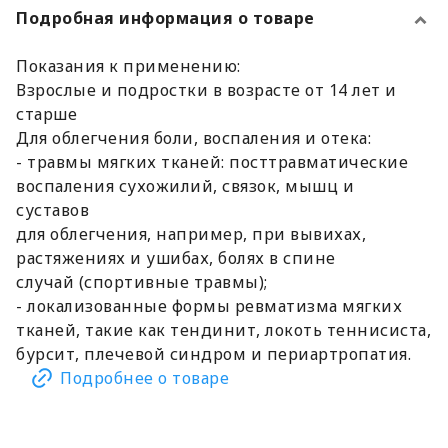
Подробная информация о товаре
Показания к применению:
Взрослые и подростки в возрасте от 14 лет и
старше
Для облегчения боли, воспаления и отека:
- травмы мягких тканей: посттравматические
воспаления сухожилий, связок, мышц и
суставов
для облегчения, например, при вывихах,
растяжениях и ушибах, болях в спине
случай (спортивные травмы);
- локализованные формы ревматизма мягких
тканей, такие как тендинит, локоть теннисиста,
бурсит, плечевой синдром и периартропатия.
Подробнее о товаре