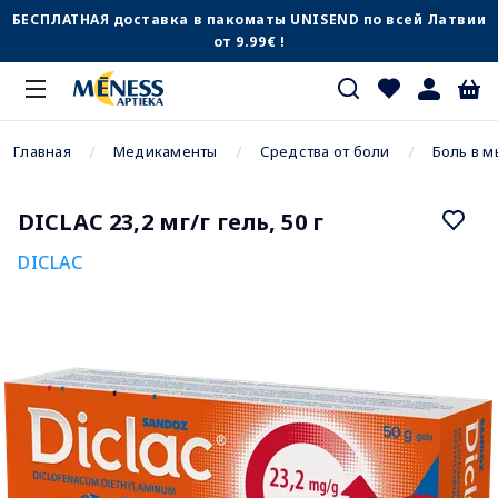
БЕСПЛАТНАЯ доставка в пакоматы UNISEND по всей Латвии
от 9.99€ !
Главная
Медикаменты
Средства от боли
Боль в м
DICLAC 23,2 мг/г гель, 50 г
DICLAC