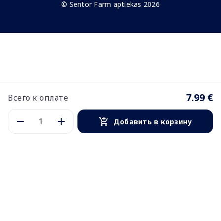
© Sentor Farm aptiekas 2026
7.99 €
Всего к оплате
Добавить в корзину