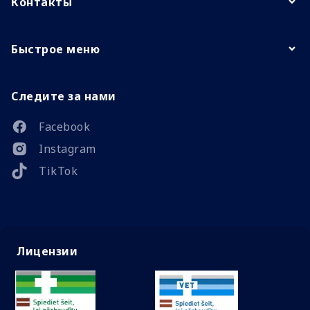
Контакты
Быстрое меню
Следите за нами
Facebook
Instagram
TikTok
Лицензии