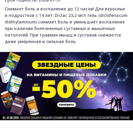
Снимает боль и воспаление до 12 часов! Для взрослых
и подростков с 14 лет: Diclac 23,2 мг/г гель (diclofenacum
diethylaminum) снимает боль и уменьшает воспаление
при наличии болезненных суставных и мышечных
патологий. При травмах мышц и суставов снижается
даже умеренная и сильная боль.