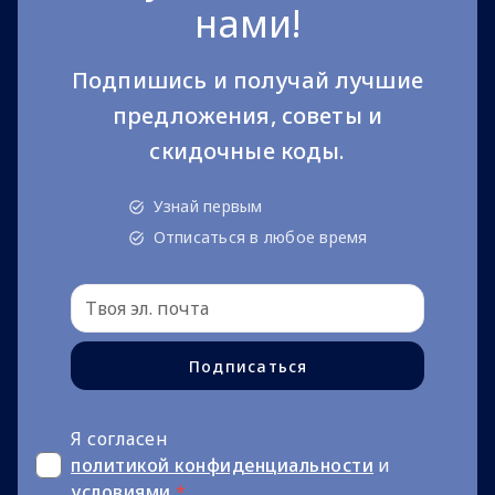
нами!
Подпишись и получай лучшие
предложения, советы и
скидочные коды.
Узнай первым
Отписаться в любое время
Подписаться
Я согласен
политикой конфиденциальности
и
условиями
*