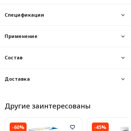
Спецификации
Применение
Состав
Доставка
Другие заинтересованы
-60%
-45%