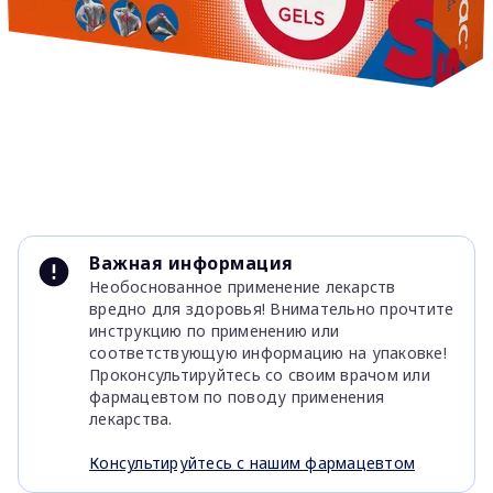
Item
1
Важная информация
of
Необоснованное применение лекарств
1
вредно для здоровья! Внимательно прочтите
инструкцию по применению или
соответствующую информацию на упаковке!
Проконсультируйтесь со своим врачом или
фармацевтом по поводу применения
лекарства.
Консультируйтесь с нашим фармацевтом