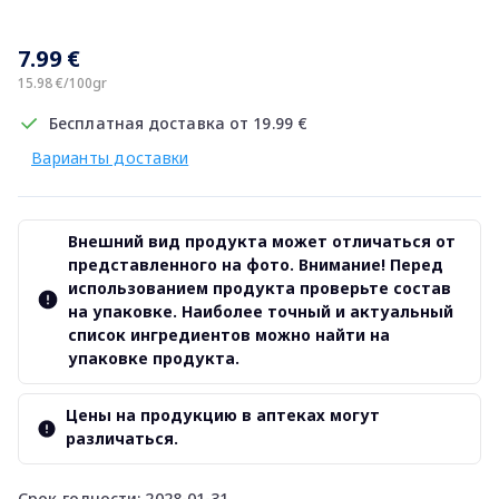
7.99 €
15.98 €/100gr
Бесплатная доставка от 19.99 €
Варианты доставки
Внешний вид продукта может отличаться от
представленного на фото. Внимание! Перед
использованием продукта проверьте состав
на упаковке. Наиболее точный и актуальный
список ингредиентов можно найти на
упаковке продукта.
Цены на продукцию в аптеках могут
различаться.
Срок годности: 2028-01-31