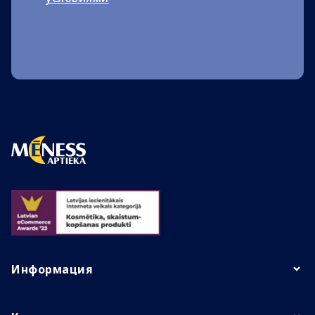
Информация