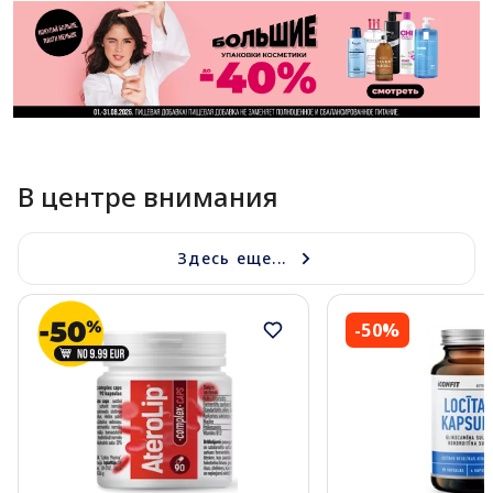
В центре внимания
Здесь еще...
-50%