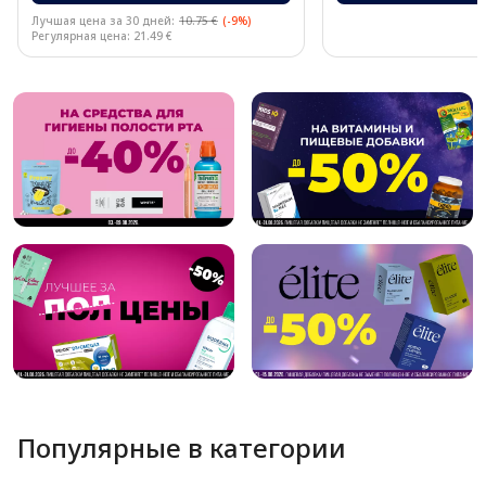
Лучшая цена за 30 дней:
10.75 €
(-9%)
Регулярная цена: 21.49 €
Page 1 of 10
Популярные в категории