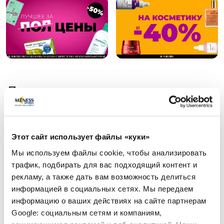
Популярные в категории
-50%
-30%
Этот сайт использует файлы «куки»
Мы используем файлы cookie, чтобы анализировать
трафик, подбирать для вас подходящий контент и
рекламу, а также дать вам возможность делиться
информацией в социальных сетях. Мы передаем
информацию о ваших действиях на сайте партнерам
Google: социальным сетям и компаниям,
FAITH IN NATURE Grapefruit &
DR.HAUSCHKA Увл