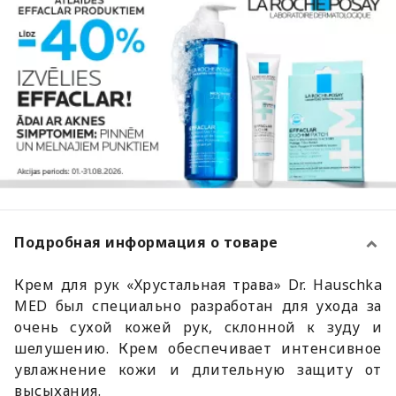
Подробная информация о товаре
Крем для рук «Хрустальная трава» Dr. Hauschka
MED был специально разработан для ухода за
очень сухой кожей рук, склонной к зуду и
шелушению. Крем обеспечивает интенсивное
увлажнение кожи и длительную защиту от
высыхания.