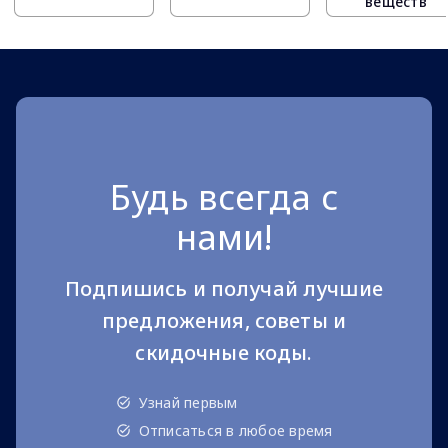
веществ
Будь всегда с
нами!
Подпишись и получай лучшие
предложения, советы и
скидочные коды.
Узнай первым
Отписаться в любое время