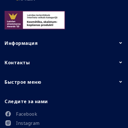
Информация
Контакты
Быстрое меню
Следите за нами
Facebook
Instagram