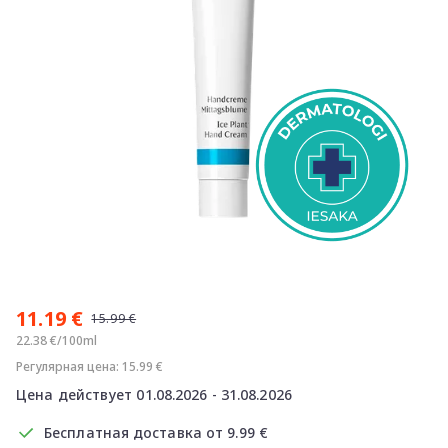
Item
1
11.19 €
of
15.99 €
1
22.38 €/100ml
Регулярная цена: 15.99 €
Цена действует 01.08.2026 - 31.08.2026
Бесплатная доставка от 9.99 €