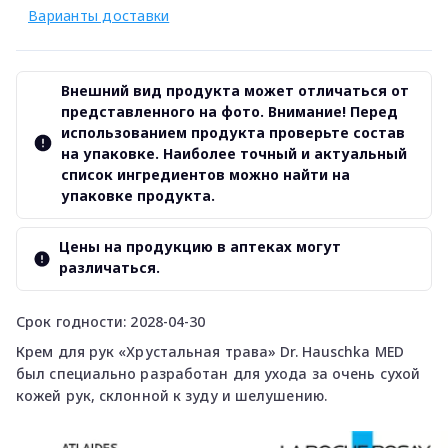
Варианты доставки
Внешний вид продукта может отличаться от
представленного на фото. Внимание! Перед
использованием продукта проверьте состав
на упаковке. Наиболее точный и актуальный
список ингредиентов можно найти на
упаковке продукта.
Цены на продукцию в аптеках могут
различаться.
Срок годности: 2028-04-30
Крем для рук «Хрустальная трава» Dr. Hauschka MED
был специально разработан для ухода за очень сухой
кожей рук, склонной к зуду и шелушению.