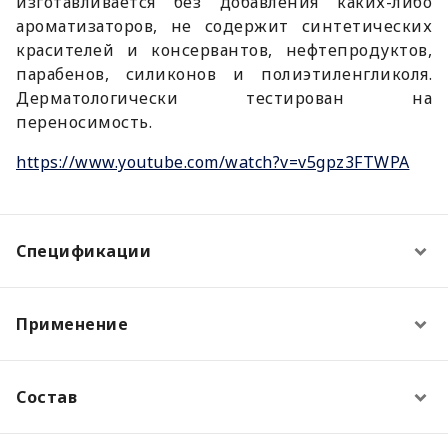
изготавливается без добавления каких-либо
ароматизаторов, не содержит синтетических
красителей и консервантов, нефтепродуктов,
парабенов, силиконов и полиэтиленгликоля.
Дерматологически тестирован на
переносимость.
https://www.youtube.com/watch?v=v5gpz3FTWPA
Спецификации
Применение
Состав