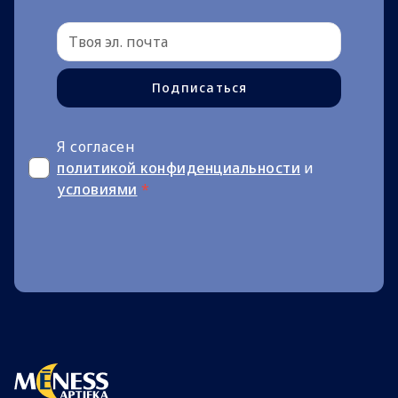
Подписаться
Я согласен
политикой конфиденциальности
и
условиями
*