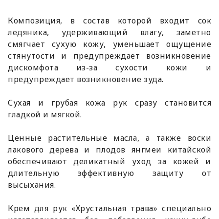
Композиция, в состав которой входит сок
ледяника, удерживающий влагу, заметно
смягчает сухую кожу, уменьшает ощущение
стянутости и предупреждает возникновение
дискомфота из-за сухости кожи и
предупреждает возникновение зуда.
Сухая и грубая кожа рук сразу становится
гладкой и мягкой.
Ценные растительные масла, а также воски
лакового дерева и плодов янгмеи китайской
обеспечивают деликатный уход за кожей и
длительную эффективную защиту от
высыхания.
Крем для рук «Хрустальная трава» специально