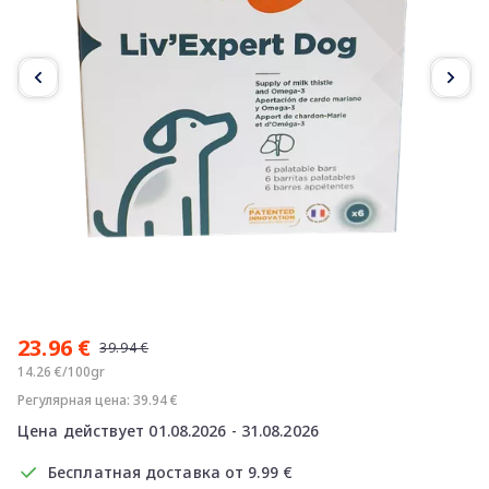
Item
1
23.96 €
of
39.94 €
2
14.26 €/100gr
Регулярная цена: 39.94 €
Цена действует 01.08.2026 - 31.08.2026
Бесплатная доставка от 9.99 €