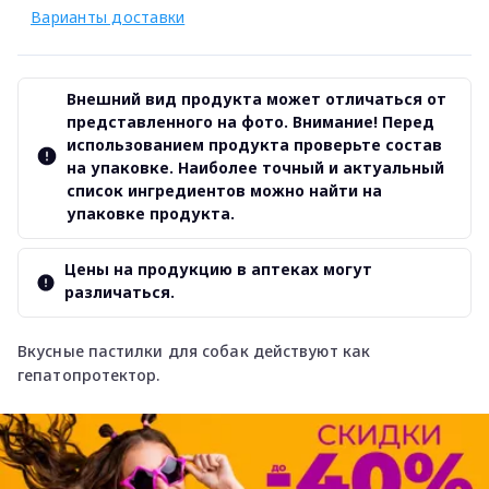
Варианты доставки
Внешний вид продукта может отличаться от
представленного на фото. Внимание! Перед
использованием продукта проверьте состав
на упаковке. Наиболее точный и актуальный
список ингредиентов можно найти на
упаковке продукта.
Цены на продукцию в аптеках могут
различаться.
Вкусные пастилки для собак действуют как
гепатопротектор.