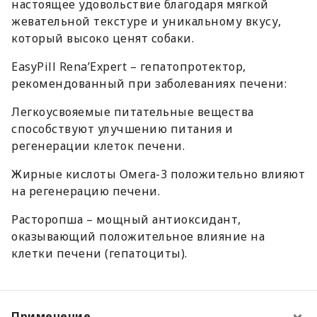
настоящее удовольствие благодаря мягкой
жевательной текстуре и уникальному вкусу,
который высоко ценят собаки.
EasyPill Rena’Expert – гепатопротектор,
рекомендованный при заболеваниях печени:
Легкоусвояемые питательные вещества
способствуют улучшению питания и
регенерации клеток печени.
Жирные кислоты Омега-3 положительно влияют
на регенерацию печени.
Расторопша – мощный антиоксидант,
оказывающий положительное влияние на
клетки печени (гепатоциты).
Применение