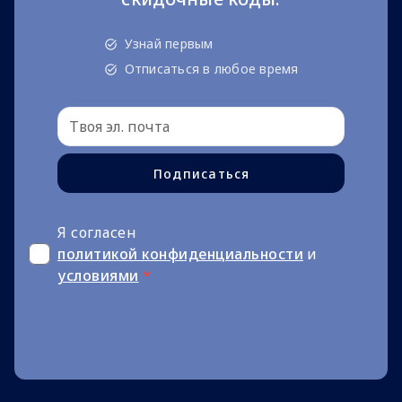
Узнай первым
Отписаться в любое время
Подписаться
Я согласен
политикой конфиденциальности
и
условиями
*