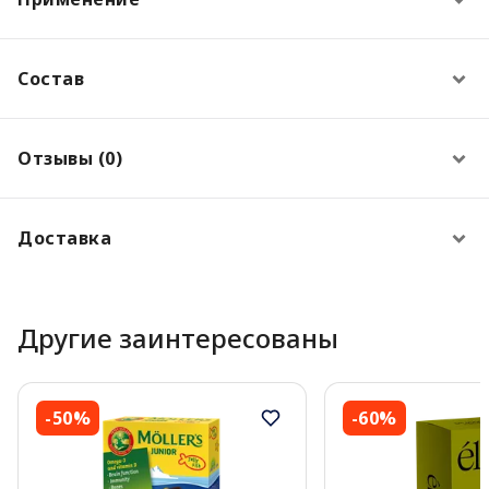
Состав
Отзывы (0)
Доставка
Другие заинтересованы
-50%
-60%