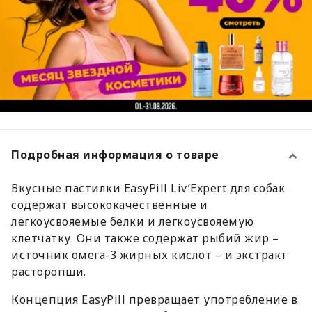
Подробная информация о товаре
Вкусные пастилки EasyPill Liv’Expert для собак
содержат высококачественные и
легкоусвояемые белки и легкоусвояемую
клетчатку. Они также содержат рыбий жир –
источник омега-3 жирных кислот – и экстракт
расторопши.
Концепция EasyPill превращает употребление в