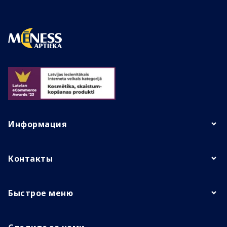
Информация
Контакты
Быстрое меню