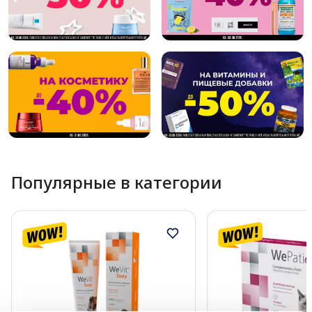
Популярные в категории