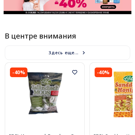
В центре внимания
Здесь еще...
-40%
-40%