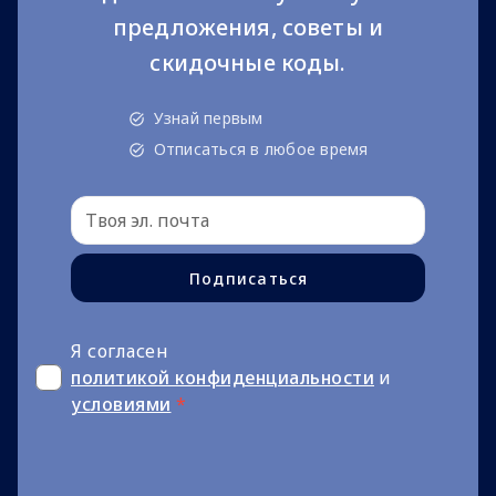
предложения, советы и
скидочные коды.
Узнай первым
Отписаться в любое время
Подписаться
Я согласен
политикой конфиденциальности
и
условиями
*