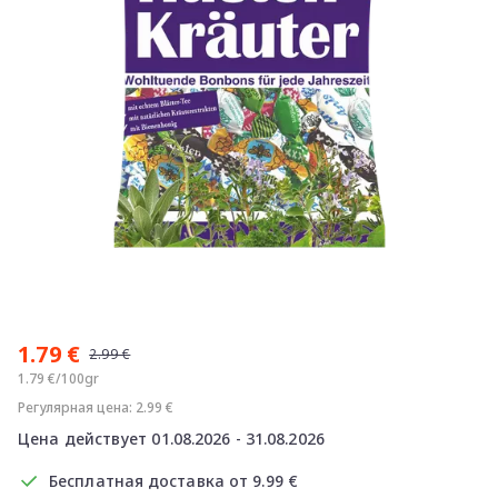
Item
1
1.79 €
of
2.99 €
1
1.79 €/100gr
Регулярная цена: 2.99 €
Цена действует 01.08.2026 - 31.08.2026
Бесплатная доставка от 9.99 €