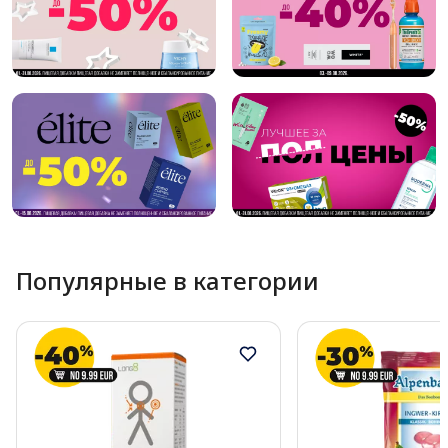
Популярные в категории