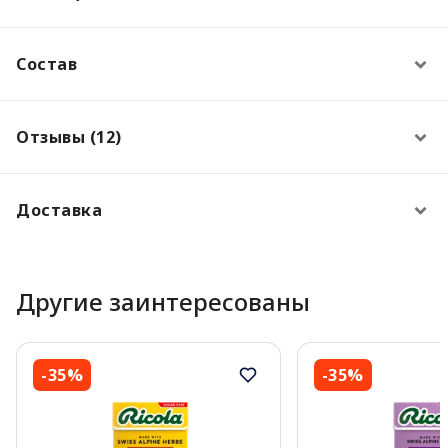
Состав
Отзывы (12)
Доставка
Другие заинтересованы
-35%
-35%