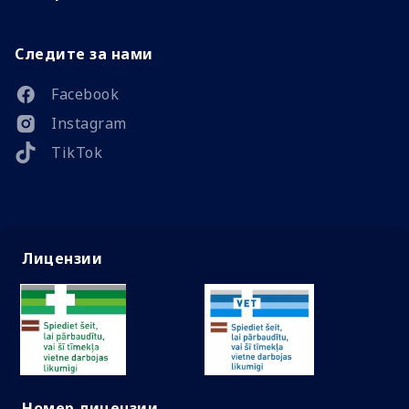
Следите за нами
Facebook
Instagram
TikTok
Лицензии
Номер лицензии