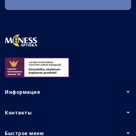
Информация
Контакты
Быстрое меню