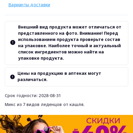
Варианты доставки
Внешний вид продукта может отличаться от
представленного на фото. Внимание! Перед
использованием продукта проверьте состав
на упаковке. Наиболее точный и актуальный
список ингредиентов можно найти на
упаковке продукта.
Цены на продукцию в аптеках могут
различаться.
Срок годности: 2028-08-31
Микс из 7 видов леденцов от кашля.