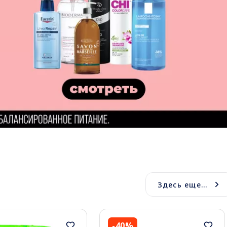
Здесь еще...
-40%