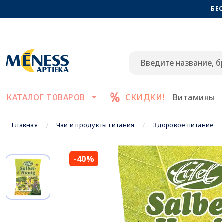
БЕ
КАТАЛОГ ТОВАРОВ
СКИДКИ!
Витамины
Главная
Чаи и продукты питания
Здоровое питание
-40%