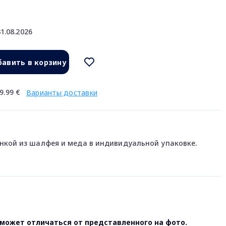
1.08.2026
авить в корзину
9.99 €
Варианты доставки
нкой из шалфея и меда в индивидуальной упаковке.
может отличаться от представленного на фото.