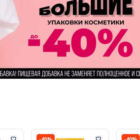
-40%
-40%