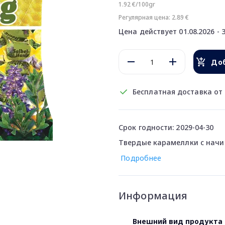
1.92 €/100gr
Регулярная цена: 2.89 €
Цена действует 01.08.2026 - 3
Доб
Бесплатная доставка от 
Срок годности: 2029-04-30
Твердые карамеллки с начи
Подробнее
Информация
Внешний вид продукта 