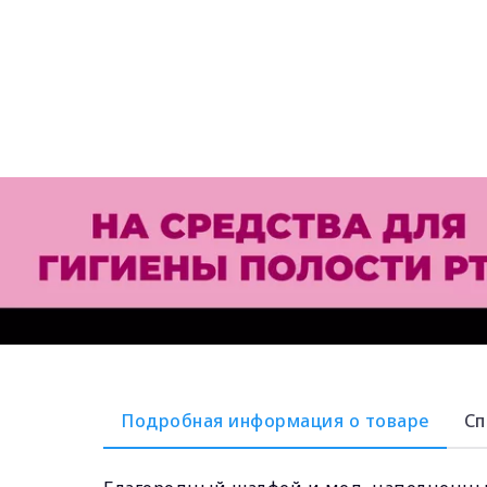
Подробная информация о товаре
Сп