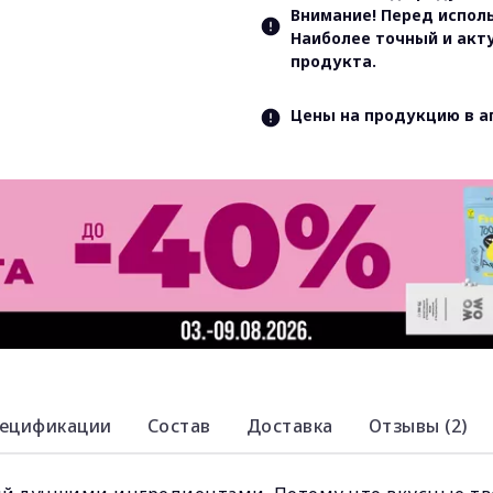
Внимание! Перед испол
Наиболее точный и акт
продукта.
Цены на продукцию в а
ецификации
Состав
Доставка
Отзывы (2)