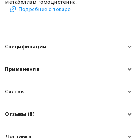
метаболизм гомоцистеина.
Подробнее о товаре
Спецификации
Применение
Состав
Отзывы (8)
Доставка