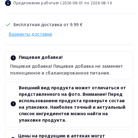
Предложение работает с2026-08-01 по 2026-08-16
Бесплатная доставка от 9.99 €
Варианты доставки
Пищевая добавка!
Пищевая добавка! Пищевая добавка не заменяет
полноценное и сбалансированное питание.
Внешний вид продукта может отличаться от
представленного на фото. Внимание! Перед
использованием продукта проверьте состав
на упаковке. Наиболее точный и актуальный
список ингредиентов можно найти на
упаковке продукта.
Цены на продукцию в аптеках могут