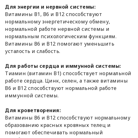
Для энергии и нервной системы:
Витамины В1, В6 и В12 способствуют
нормальному энергетическому обмену,
нормальной работе нервной системы и
нормальным психологическим функциям.
Витамины В6 и В12 помогают уменьшить
усталость и слабость.
Для работы сердца и иммунной системы:
Тиамин (витамин В1) способствует нормальной
работе сердца. Цинк, селен, а также витамины
В6 и В12 способствуют нормальной работе
иммунной системы.
Для кроветворения:
Витамины В6 и В12 способствуют нормальному
образованию красных кровяных телец и
помогают обеспечивать нормальный