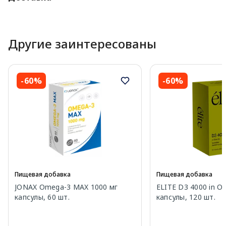
Другие заинтересованы
-60%
-60%
Пищевая добавка
Пищевая добавка
JONAX Omega-3 MAX 1000 мг
ELITE D3 4000 in Oli
капсулы, 60 шт.
капсулы, 120 шт.