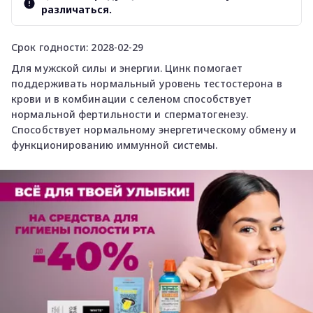
различаться.
Срок годности: 2028-02-29
Для мужской силы и энергии. Цинк помогает
поддерживать нормальный уровень тестостерона в
крови и в комбинации с селеном способствует
нормальной фертильности и сперматогенезу.
Способствует нормальному энергетическому обмену и
функционированию иммунной системы.