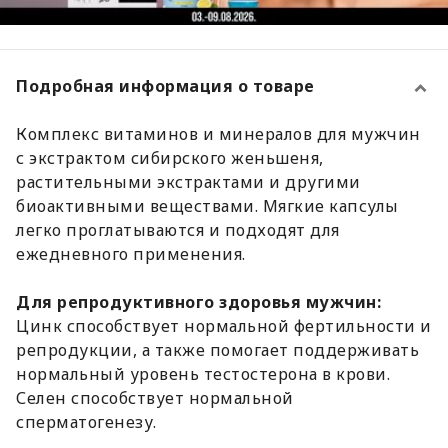
Подробная информация о товаре
Комплекс витаминов и минералов для мужчин
с экстрактом сибирского женьшеня,
растительными экстрактами и другими
биоактивными веществами. Мягкие капсулы
легко проглатываются и подходят для
ежедневного применения.
Для репродуктивного здоровья мужчин:
Цинк способствует нормальной фертильности и
репродукции, а также помогает поддерживать
нормальный уровень тестостерона в крови.
Селен способствует нормальной
сперматогенезу.