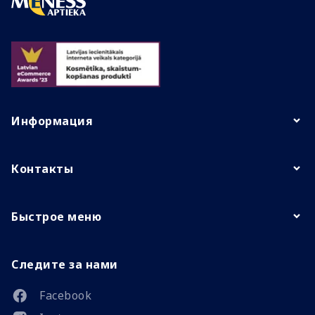
Информация
Контакты
Быстрое меню
Следите за нами
Facebook