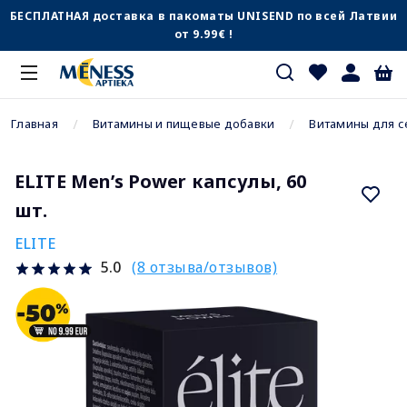
БЕСПЛАТНАЯ доставка в пакоматы UNISEND по всей Латвии
от 9.99€ !
Главная
Витамины и пищевые добавки
Витамины для с
ELITE Men’s Power капсулы, 60
шт.
ELITE
(8 отзыва/отзывов)
5.0