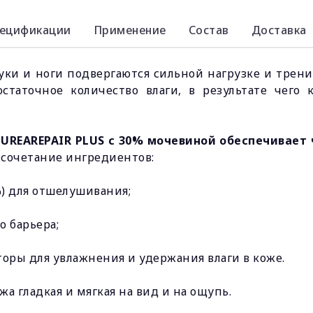
ецификации
Применение
Состав
Доставка
 руки и ноги подвергаются сильной нагрузке и тре
статочное количество влаги, в результате чего 
UREAREPAIR PLUS с 30% мочевиной обеспечивает
 сочетание ингредиентов:
) для отшелушивания;
 барьера;
ры для увлажнения и удержания влаги в коже.
 гладкая и мягкая на вид и на ощупь.