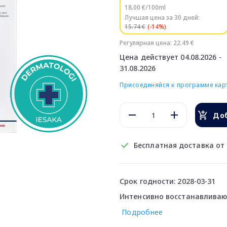
18.00 €/100ml
Лучшая цена за 30 дней:
15.74 €
(-14%)
Регулярная цена: 22.49 €
Цена действует 04.08.2026 -
31.08.2026
Присоединяйся к программе карт
Доб
Бесплатная доставка от 
Срок годности: 2028-03-31
Интенсивно восстанавлива
Подробнее