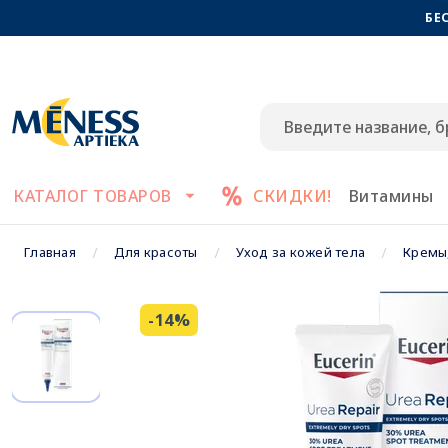
БЕ
КАТАЛОГ ТОВАРОВ
СКИДКИ!
Витамины
Главная
Для красоты
Уход за кожей тела
Кремы,
-14%