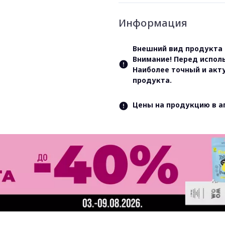
Информация
Внешний вид продукта 
Внимание! Перед испол
Наиболее точный и акт
продукта.
Цены на продукцию в а