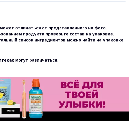
может отличаться от представленного на фото.
ьзованием продукта проверьте состав на упаковке.
уальный список ингредиентов можно найти на упаковке
птеках могут различаться.