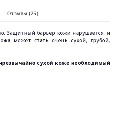
Отзывы (25)
нию. Защитный барьер кожи нарушается, и
кожа может стать очень сухой, грубой,
 чрезвычайно сухой коже необходимый