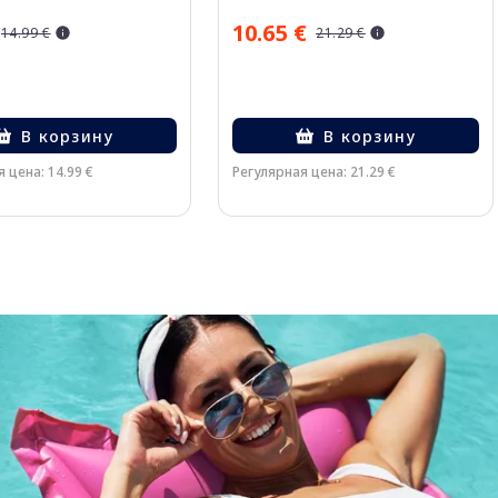
10.65 €
14.99 €
21.29 €
В корзину
В корзину
 цена: 14.99 €
Регулярная цена: 21.29 €