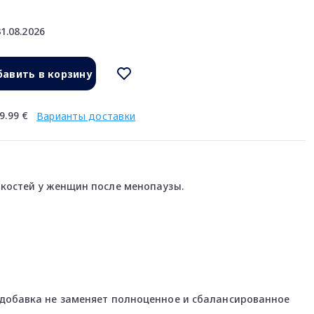
1.08.2026
авить в корзину
9.99 €
Варианты доставки
костей у женщин после менопаузы.
добавка не заменяет полноценное и сбалансированное