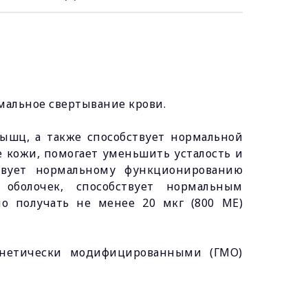
мальное свертывание крови.
ышц, а также способствует нормальной
 кожи, помогает уменьшить усталость и
ствует нормальному функционированию
оболочек, способствует нормальным
о получать не менее 20 мкг (800 МЕ)
енетически модифицированными (ГМО)