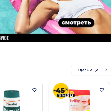
Здесь еще...