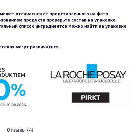
может отличаться от представленного на фото.
ьзованием продукта проверьте состав на упаковке.
уальный список ингредиентов можно найти на упаковке
птеках могут различаться.
Отзывы (4)