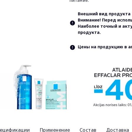
питание.
Внешний вид продукта 
Внимание! Перед испол
Наиболее точный и акт
продукта.
Цены на продукцию в а
ецификации
Применение
Состав
Доставка