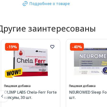
Подробнее о товаре
Другие заинтересованы
-19%
-40%
Пищевая добавка
Пищевая добавка
OLIMP LABS Chela-Ferr Forte
NEUROMED Sleep For
капсулы, 30 шт.
шт.