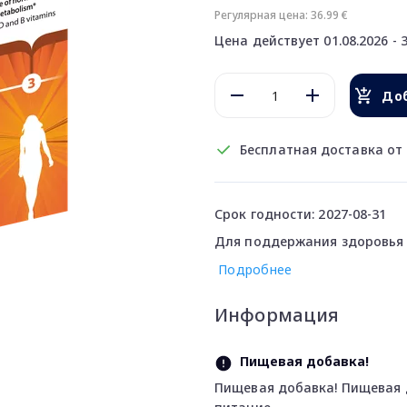
Регулярная цена: 36.99 €
Цена действует 01.08.2026 - 3
Доб
Бесплатная доставка от 
Срок годности: 2027-08-31
Для поддержания здоровья 
Подробнее
Информация
Пищевая добавка!
Пищевая добавка! Пищевая 