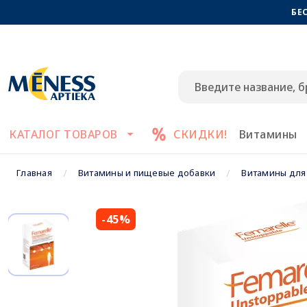
БЕ
КАТАЛОГ ТОВАРОВ
СКИДКИ!
Витамины
Главная
Витамины и пищевые добавки
Витамины для
-45%