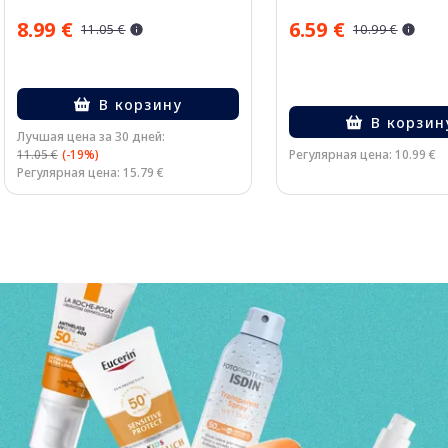
8.99 €
6.59 €
11.05 €
10.99 €
В корзину
В корзин
Лучшая цена за 30 дней:
11.05 €
(-19%)
Регулярная цена: 10.99 €
Регулярная цена: 15.79 €
Page 1 of 3