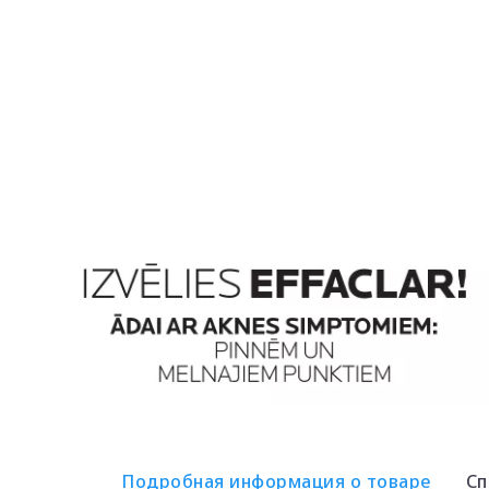
Подробная информация о товаре
Сп