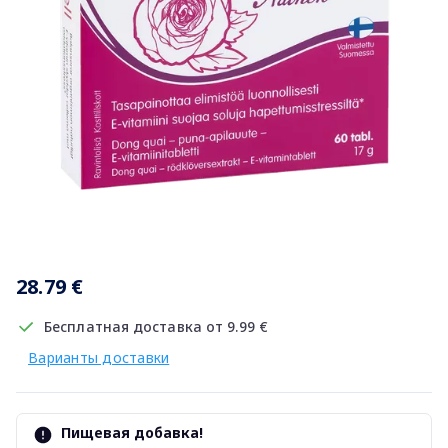
Item
1
28.79 €
of
1
Бесплатная доставка от 9.99 €
Варианты доставки
Пищевая добавка!