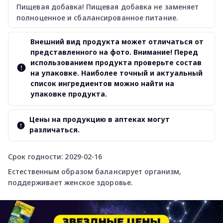
Пищевая добавка! Пищевая добавка не заменяет
полноценное и сбалансированное питание.
Внешний вид продукта может отличаться от
представленного на фото. Внимание! Перед
использованием продукта проверьте состав
на упаковке. Наиболее точный и актуальный
список ингредиентов можно найти на
упаковке продукта.
Цены на продукцию в аптеках могут
различаться.
Срок годности: 2029-02-16
Естественным образом балансирует организм,
поддерживает женское здоровье.