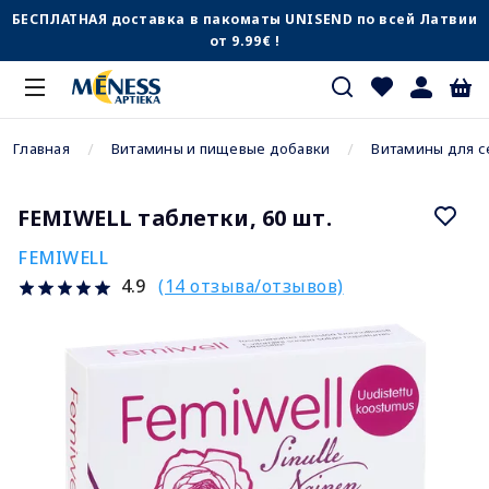
БЕСПЛАТНАЯ доставка в пакоматы UNISEND по всей Латвии
от 9.99€ !
Главная
Витамины и пищевые добавки
Витамины для с
FEMIWELL таблетки, 60 шт.
FEMIWELL
(14 отзыва/отзывов)
4.9