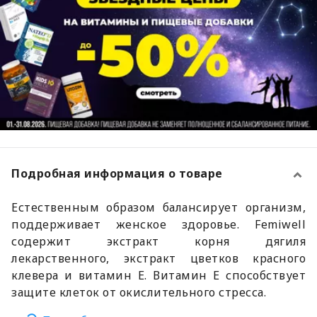
Подробная информация о товаре
Естественным образом балансирует организм,
поддерживает женское здоровье. Femiwell
содержит экстракт корня дягиля
лекарственного, экстракт цветков красного
клевера и витамин Е. Витамин Е способствует
защите клеток от окислительного стресса.