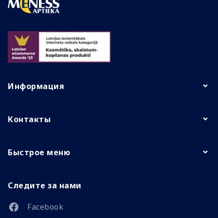
Информация
Контакты
Быстрое меню
Следите за нами
Facebook