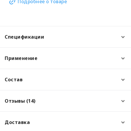
Подробнее о товаре
Спецификации
Применение
Состав
Отзывы (14)
Доставка