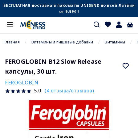
БЕСПЛАТНАЯ доставка в пакоматы UNISEND по всей Латвии
от 9.99€ !
Главная
Витамины и пищевые добавки
Витамины
FEROGLOBIN B12 Slow Release
капсулы, 30 шт.
FEROGLOBIN
(4 отзыва/отзывов)
5.0