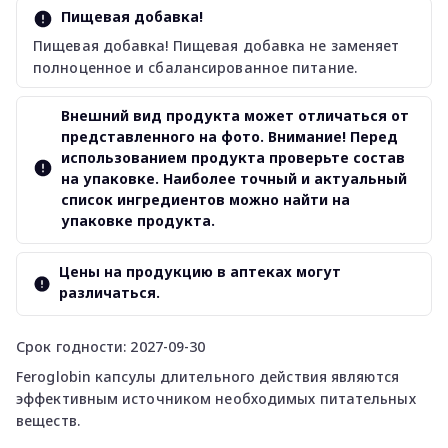
Пищевая добавка!
Пищевая добавка! Пищевая добавка не заменяет
полноценное и сбалансированное питание.
Внешний вид продукта может отличаться от
представленного на фото. Внимание! Перед
использованием продукта проверьте состав
на упаковке. Наиболее точный и актуальный
список ингредиентов можно найти на
упаковке продукта.
Цены на продукцию в аптеках могут
различаться.
Срок годности: 2027-09-30
Feroglobin капсулы длительного действия являются
эффективным источником необходимых питательных
веществ.