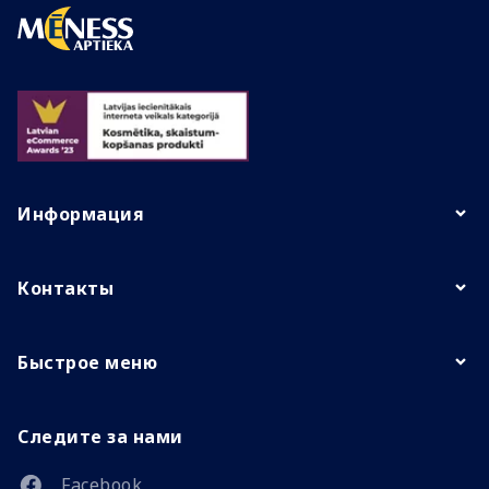
Информация
Контакты
Быстрое меню
Следите за нами
Facebook