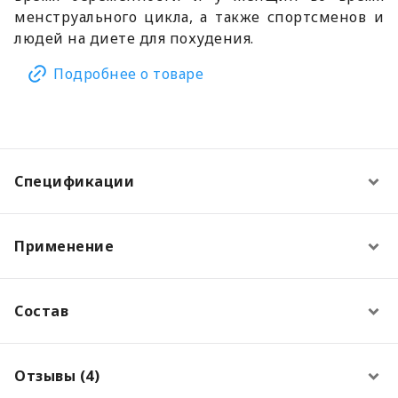
менструального цикла, а также спортсменов и
людей на диете для похудения.
Подробнее о товаре
Спецификации
Применение
Состав
Отзывы (4)