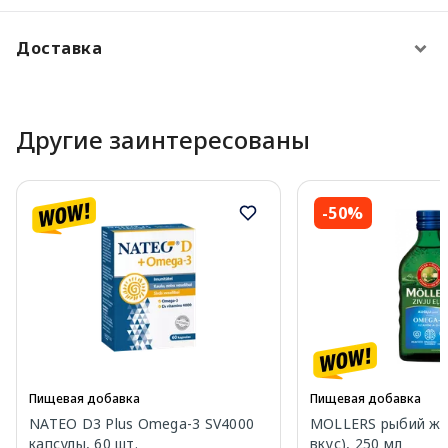
Доставка
Другие заинтересованы
-50%
Пищевая добавка
Пищевая добавка
NATEO D3 Plus Omega-3 SV4000
MOLLERS рыбий жи
капсулы, 60 шт.
вкус), 250 мл