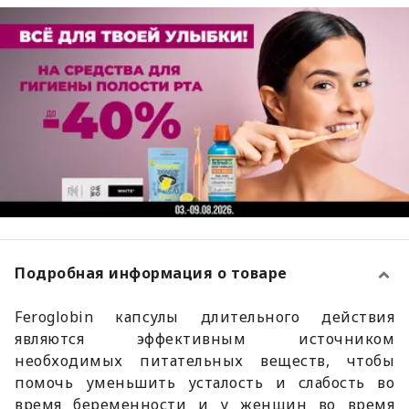
Подробная информация о товаре
Feroglobin капсулы длительного действия
являются эффективным источником
необходимых питательных веществ, чтобы
помочь уменьшить усталость и слабость во
время беременности и у женщин во время