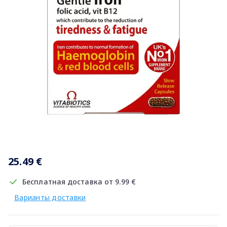
Item
1
25.49 €
of
1
Бесплатная доставка от 9.99 €
Варианты доставки