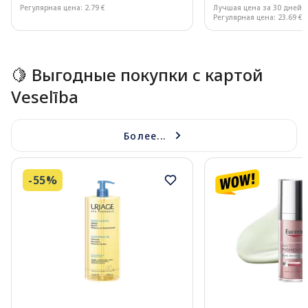
Регулярная цена: 2.79 €
Лучшая цена за 30 дней:
Регулярная цена: 23.69 €
Page 1 of 15
🍋 Выгодные покупки с картой
Veselība
Более...
-55%