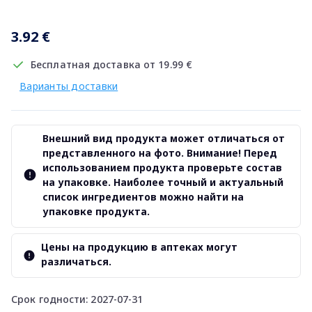
3.92 €
Бесплатная доставка от 19.99 €
Варианты доставки
Внешний вид продукта может отличаться от
представленного на фото. Внимание! Перед
использованием продукта проверьте состав
на упаковке. Наиболее точный и актуальный
список ингредиентов можно найти на
упаковке продукта.
Цены на продукцию в аптеках могут
различаться.
Срок годности: 2027-07-31