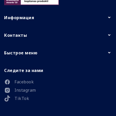
Информация
Контакты
Быстрое меню
Следите за нами
Facebook
Instagram
TikTok