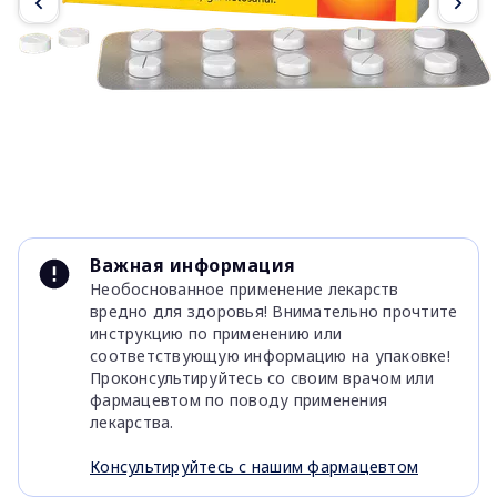
Item
1
Важная информация
of
Необоснованное применение лекарств
4
вредно для здоровья! Внимательно прочтите
инструкцию по применению или
соответствующую информацию на упаковке!
Проконсультируйтесь со своим врачом или
фармацевтом по поводу применения
лекарства.
Консультируйтесь с нашим фармацевтом