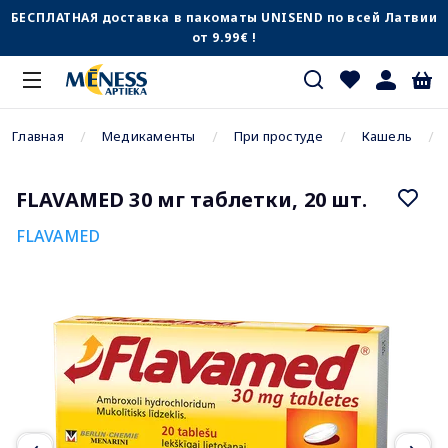
БЕСПЛАТНАЯ доставка в пакоматы UNISEND по всей Латвии
от 9.99€ !
Главная
Медикаменты
При простуде
Кашель
FLAVAMED 30 мг таблетки, 20 шт.
FLAVAMED