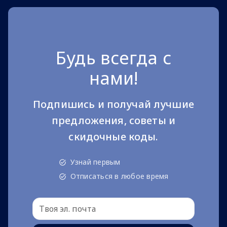
Будь всегда с
нами!
Подпишись и получай лучшие
предложения, советы и
скидочные коды.
Узнай первым
Отписаться в любое время