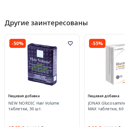
Другие заинтересованы
-50%
-55%
Пищевая добавка
Пищевая добавка
NEW NORDIC Hair Volume
JONAX Glucosamine 
таблетки, 30 шт.
MAX таблетки, 60 ш