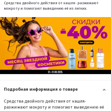
Средства двойного действия от кашля- разжижают
мокроту и помогают выведению её из легких.
Подробная информация о товаре
Средства двойного действия от кашля-
разжижают мокроту и помогают выведению её