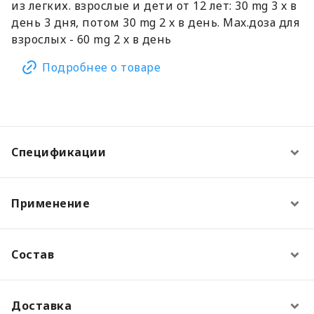
из легких. взрослыe и дети от 12 лет: 30 mg 3 x в
день 3 дня, потом 30 mg 2 x в день. Max.доза для
взрослыx - 60 mg 2 x в день
Подробнее о товаре
Спецификации
Применение
Состав
Доставка