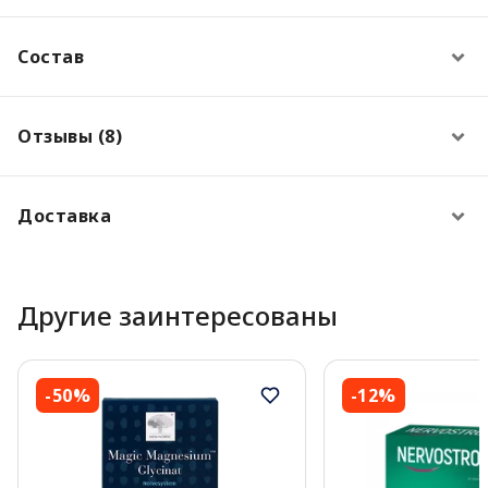
Состав
Отзывы (8)
Доставка
Другие заинтересованы
-50%
-12%