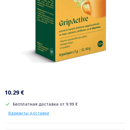
Item
1
10.29 €
of
1
Бесплатная доставка от 9.99 €
Варианты доставки