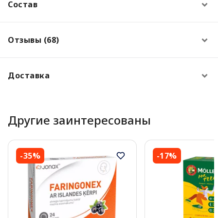
Состав
Отзывы (68)
Доставка
Другие заинтересованы
-35%
-17%