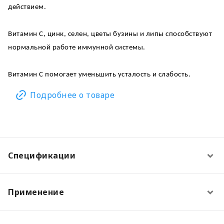
действием.
Витамин С, цинк, селен, цветы бузины и липы способствуют
нормальной работе иммунной системы.
Витамин С помогает уменьшить усталость и слабость.
Подробнее о товаре
Спецификации
Применение