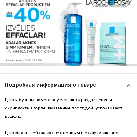
Подробная информация о товаре
Цветы бузины помогают уменьшить раздражение и
охриплость в горле, вызванные простудой, успокаивают
кашель.
Цветки липы обладают потогонным и отхаркивающим