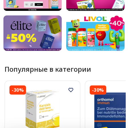
Популярные в категории
-30%
-30%