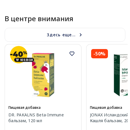
В центре внимания
Здесь еще...
-50%
Пищевая добавка
Пищевая добавка
DR. PAKALNS Beta-Immune
JONAX Исландский 
бальзам, 120 мл
Кашля бальзам, 20