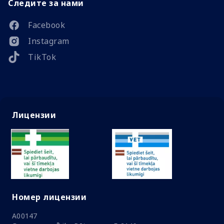
Следите за нами
Facebook
Instagram
TikTok
Лицензии
Номер лицензии
A00147