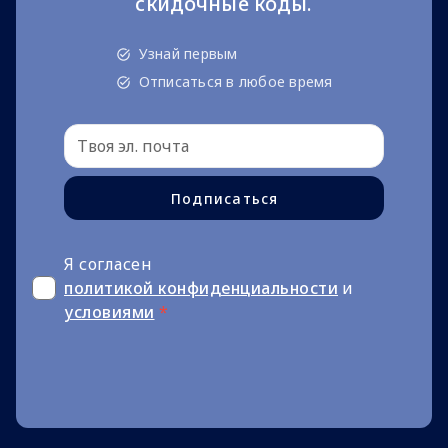
скидочные коды.
Узнай первым
Отписаться в любое время
Подписаться
Я согласен
политикой конфиденциальности
и
условиями
*