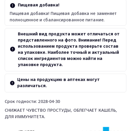
Пищевая добавка!
Пищевая добавка! Пищевая добавка не заменяет
полноценное и сбалансированное питание.
Внешний вид продукта может отличаться от
представленного на фото. Внимание! Перед
использованием продукта проверьте состав
на упаковке. Наиболее точный и актуальный
список ингредиентов можно найти на
упаковке продукта.
Цены на продукцию в аптеках могут
различаться.
Срок годности: 2028-04-30
СНИЖАЕТ ЧУВСТВО ПРОСТУДЫ, ОБЛЕГЧАЕТ КАШЕЛЬ,
ДЛЯ ИММУНИТЕТА.