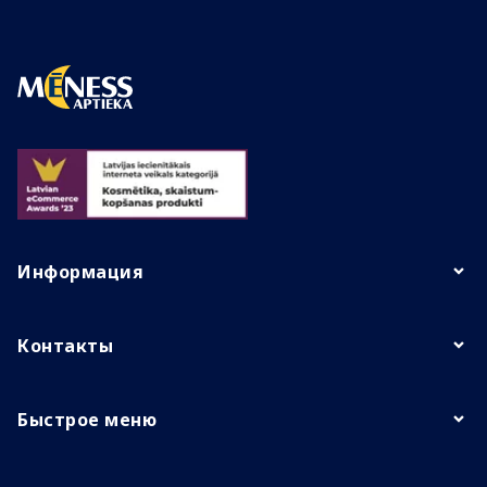
Информация
Контакты
Быстрое меню