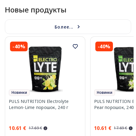
Новые продукты
Более...
-40%
-40%
Новинки
Новинки
PULS NUTRITION Electrolyte
PULS NUTRITION Elec
Lemon-Lime порошок, 240 г
Pear порошок, 240 
10.61 €
10.61 €
17.69 €
17.69 €