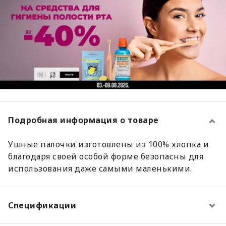
Подробная информация о товаре
Ушные палочки изготовлены из 100% хлопка и
благодаря своей особой форме безопасны для
использования даже самыми маленькими.
Спецификации