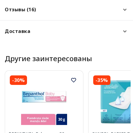
Отзывы (16)
Доставка
Другие заинтересованы
-30%
-35%