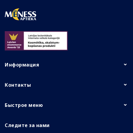
Информация
Контакты
Быстрое меню
Следите за нами