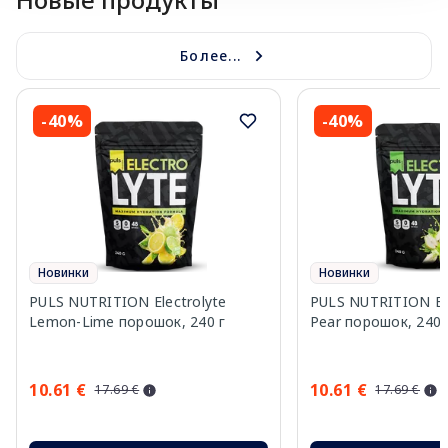
Более...
-40%
-40%
Новинки
Новинки
PULS NUTRITION Electrolyte
PULS NUTRITION Elec
Lemon-Lime порошок, 240 г
Pear порошок, 240 
10.61 €
10.61 €
17.69 €
17.69 €