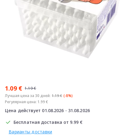
Item
1
1.09 €
of
1.19 €
1
Лучшая цена за 30 дней:
1.19 €
(-8%)
Регулярная цена: 1.99 €
Цена действует 01.08.2026 - 31.08.2026
Бесплатная доставка от 9.99 €
Варианты доставки