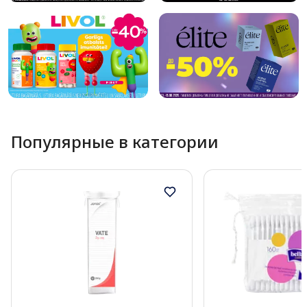
Популярные в категории