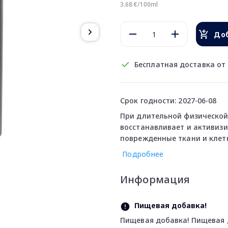
3.68 €/100ml
Доб
Бесплатная доставка от 
Срок годности: 2027-06-08
При длительной физической 
восстанавливает и активиз
поврежденные ткани и клетк
Подробнее
Информация
Пищевая добавка!
Пищевая добавка! Пищевая 