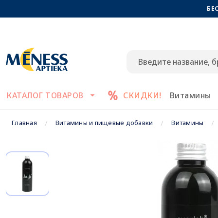
БЕ
КАТАЛОГ ТОВАРОВ
СКИДКИ!
Витамины
Главная
Витамины и пищевые добавки
Витамины