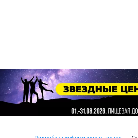
Подробная информация о товаре
Сп