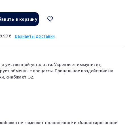
авить в корзину
9.99 €
Варианты доставки
и умственной усталости. Укрепляет иммунитет,
ирует обменные процессы. Прицельное воздействие на
и, снабжает O2.
добавка не заменяет полноценное и сбалансированное