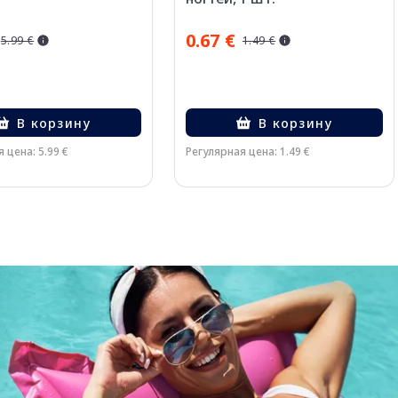
0.67 €
5.99 €
1.49 €
В корзину
В корзину
 цена: 5.99 €
Регулярная цена: 1.49 €