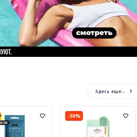
Здесь еще...
-50%