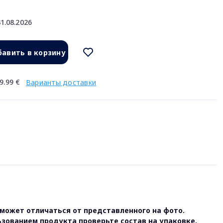
1.08.2026
авить в корзину
9.99 €
Варианты доставки
может отличаться от представленного на фото.
ьзованием продукта проверьте состав на упаковке.