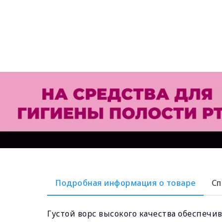
Подробная информация о товаре
Сп
Густой ворс высокого качества обеспечи