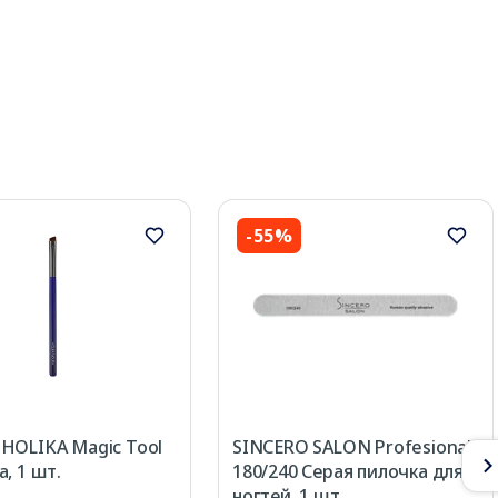
-55%
HOLIKA Magic Tool
SINCERO SALON Profesional
, 1 шт.
180/240 Серая пилочка для
ногтей, 1 шт.