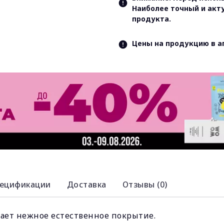
Наиболее точный и акт
продукта.
Цены на продукцию в а
ецификации
Доставка
Отзывы (0)
вает нежное естественное покрытие.