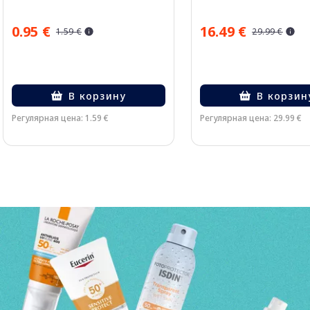
0.95 €
16.49 €
1.59 €
29.99 €
В корзину
В корзин
Регулярная цена: 1.59 €
Регулярная цена: 29.99 €
Page 1 of 3