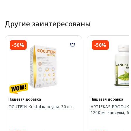
Другие заинтересованы
-50%
-50%
Пищевая добавка
Пищевая добавка
OCUTEIN Kristal капсулы, 30 шт.
APTIEKAS PRODUKC
1200 мг капсулы, 60