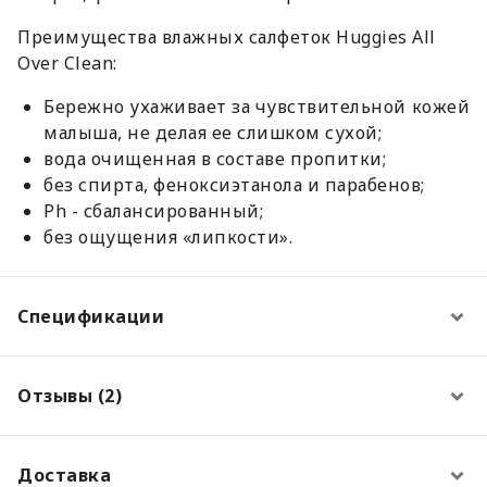
Преимущества влажных салфеток Huggies All
Over Clean:
Бережно ухаживает за чувствительной кожей
малыша, не делая ее слишком сухой;
вода очищенная в составе пропитки;
без спирта, феноксиэтанола и парабенов;
Ph - сбалансированный;
без ощущения «липкости».
Спецификации
Отзывы (2)
Доставка