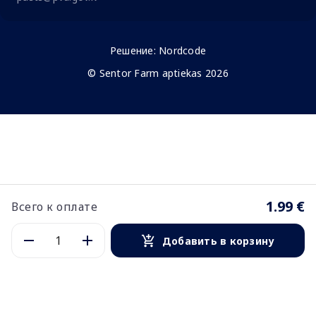
Решение:
Nordcode
© Sentor Farm aptiekas 2026
1.99 €
Всего к оплате
Добавить в корзину