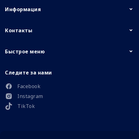
Информация
Контакты
Быстрое меню
Следите за нами
Facebook
Instagram
TikTok