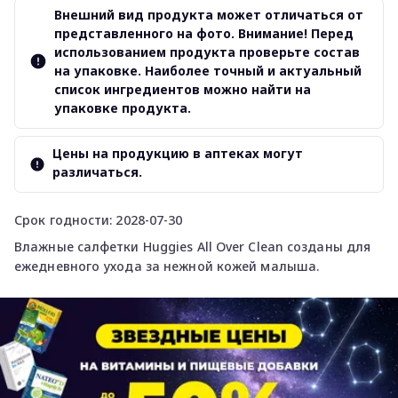
Внешний вид продукта может отличаться от
представленного на фото. Внимание! Перед
использованием продукта проверьте состав
на упаковке. Наиболее точный и актуальный
список ингредиентов можно найти на
упаковке продукта.
Цены на продукцию в аптеках могут
различаться.
Срок годности: 2028-07-30
Влажные салфетки Huggies All Over Clean созданы для
ежедневного ухода за нежной кожей малыша.