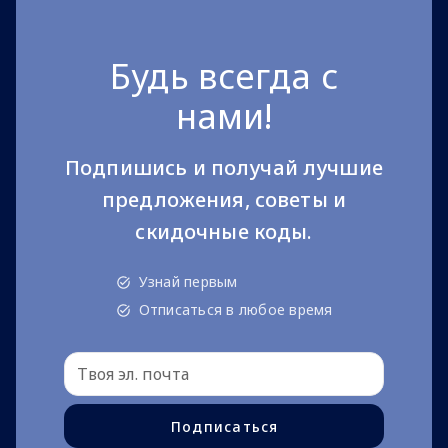
Будь всегда с
нами!
Подпишись и получай лучшие
предложения, советы и
скидочные коды.
Узнай первым
Отписаться в любое время
Подписаться