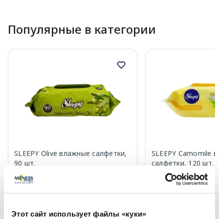
Популярные в категории
SLEEPY Olive влажные салфетки,
SLEEPY Camomile 
90 шт.
салфетки, 120 шт.
1.59 €
1.79 €
Этот сайт использует файлы «куки»