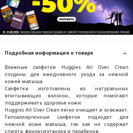
Подробная информация о товаре
Влажные салфетки Huggies All Over Clean
созданы для ежедневного ухода за нежной
кожей малыша.
Салфетки изготовлены из натуральных
впитывающих волокон, которые помогают
поддерживать здоровье кожи.
Huggies All Over Clean легко очищает и освежает.
Гипоаллергенные салфетки подходят для
нежной кожи малыша, так как не содержат
спирта, феноксиэтанола и парабенов.