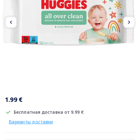
Item
1
1.99 €
of
2
Бесплатная доставка от 9.99 €
Варианты доставки