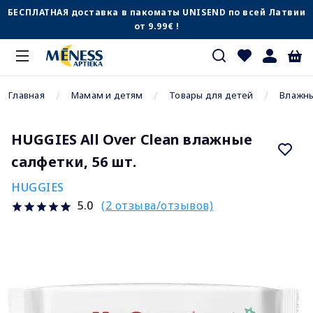
БЕСПЛАТНАЯ доставка в пакоматы UNISEND по всей Латвии
от 9.99€ !
Главная
Мамам и детям
Товары для детей
Влажны
HUGGIES All Over Clean влажные
салфетки, 56 шт.
HUGGIES
(2 отзыва/отзывов)
5.0