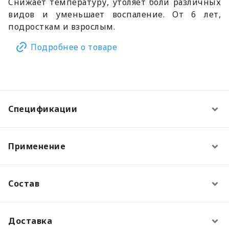
Cнижает температуру, утоляет боли различных
видов и уменьшает воспаление. От 6 лет,
подросткам и взрослым.
Подробнее о товаре
Спецификации
Применение
Состав
Доставка