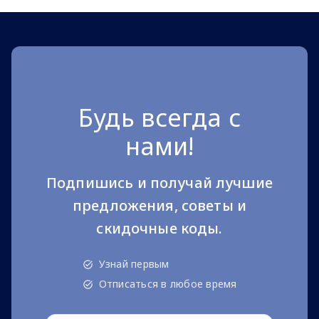
Будь всегда с
нами!
Подпишись и получай лучшие
предложения, советы и
скидочные коды.
Узнай первым
Отписаться в любое время