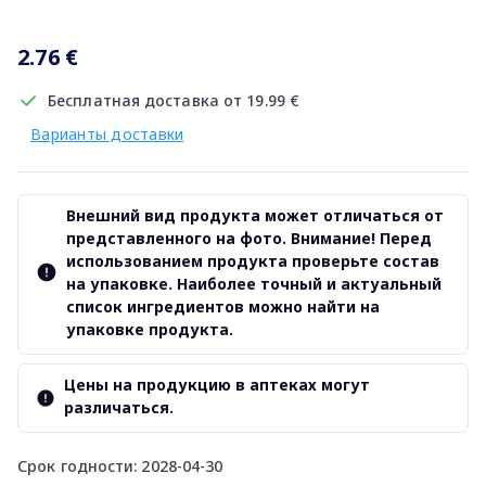
2.76 €
Бесплатная доставка от 19.99 €
Варианты доставки
Внешний вид продукта может отличаться от
представленного на фото. Внимание! Перед
использованием продукта проверьте состав
на упаковке. Наиболее точный и актуальный
список ингредиентов можно найти на
упаковке продукта.
Цены на продукцию в аптеках могут
различаться.
Срок годности: 2028-04-30