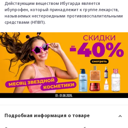
Действующим веществом Ибугарда является
ибупрофен, который принадлежит к группе лекарств,
называемых нестероидными противовоспалительными
средствами (НПВП).
Подробная информация о товаре