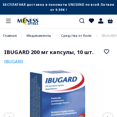
БЕСПЛАТНАЯ доставка в пакоматы UNISEND по всей Латвии
от 9.99€ !
Главная
Медикаменты
Средства от боли
IBUGARD 
IBUGARD 200 мг капсулы, 10 шт.
IBUGARD