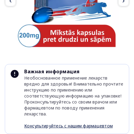
Item
1
Важная информация
of
Необоснованное применение лекарств
5
вредно для здоровья! Внимательно прочтите
инструкцию по применению или
соответствующую информацию на упаковке!
Проконсультируйтесь со своим врачом или
фармацевтом по поводу применения
лекарства.
Консультируйтесь с нашим фармацевтом