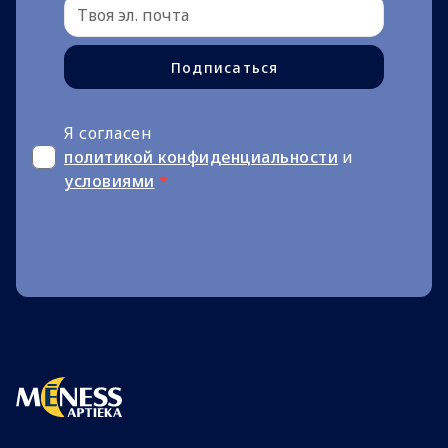
Подписаться
Я согласен
политикой конфиденциальности
и
условиями
*