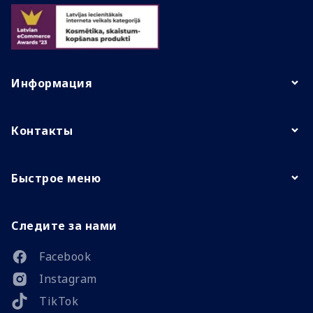
Информация
Контакты
Быстрое меню
Следите за нами
Facebook
Instagram
TikTok