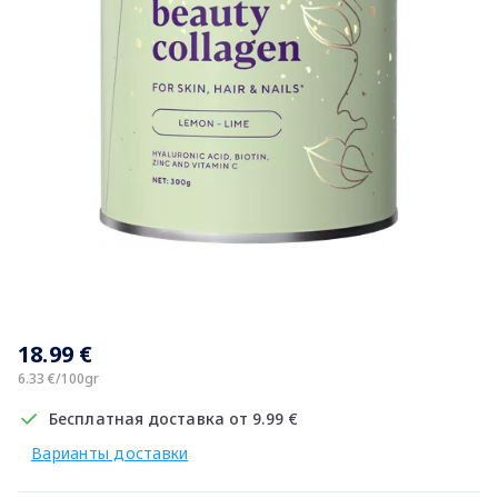
Item
1
18.99 €
of
1
6.33 €/100gr
Бесплатная доставка от 9.99 €
Варианты доставки