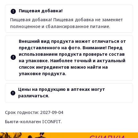
Пищевая добавка!
Пищевая добавка! Пищевая добавка не заменяет
полноценное и сбалансированное питание.
Внешний вид продукта может отличаться от
представленного на фото. Внимание! Перед
использованием продукта проверьте состав
на упаковке. Наиболее точный и актуальный
список ингредиентов можно найти на
упаковке продукта.
Цены на продукцию в аптеках могут
различаться.
Срок годности: 2027-09-04
Бьюти-коллаген ICONFIT.