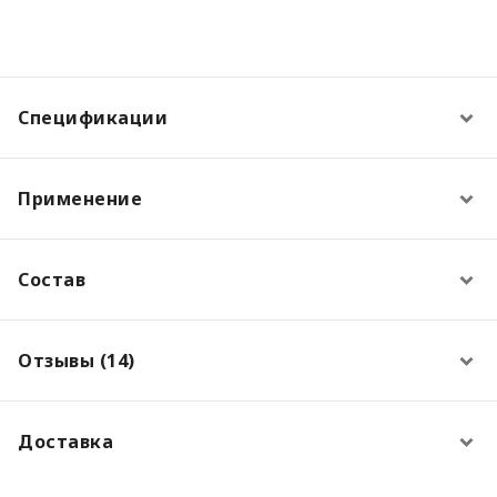
Спецификации
Применение
Состав
Отзывы (14)
Доставка