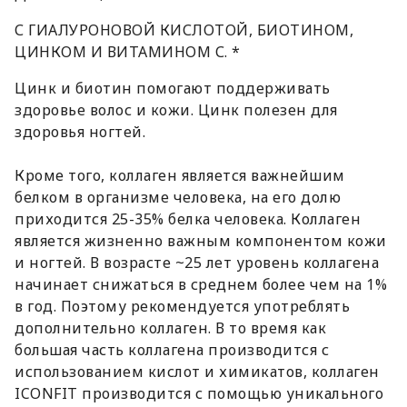
С ГИАЛУРОНОВОЙ КИСЛОТОЙ, БИОТИНОМ,
ЦИНКОМ И ВИТАМИНОМ С. *
Цинк и биотин помогают поддерживать
здоровье волос и кожи. Цинк полезен для
здоровья ногтей.
Кроме того, коллаген является важнейшим
белком в организме человека, на его долю
приходится 25-35% белка человека. Коллаген
является жизненно важным компонентом кожи
и ногтей. В возрасте ~25 лет уровень коллагена
начинает снижаться в среднем более чем на 1%
в год. Поэтому рекомендуется употреблять
дополнительно коллаген. В то время как
большая часть коллагена производится с
использованием кислот и химикатов, коллаген
ICONFIT производится с помощью уникального