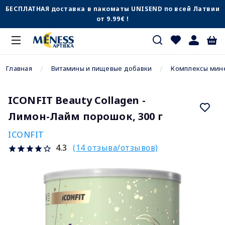
БЕСПЛАТНАЯ доставка в пакоматы UNISEND по всей Латвии
от 9.99€ !
Главная
Витамины и пищевые добавки
Комплексы мин
ICONFIT Beauty Collagen -
Лимон-Лайм порошок, 300 г
ICONFIT
(14 отзыва/отзывов)
4.3