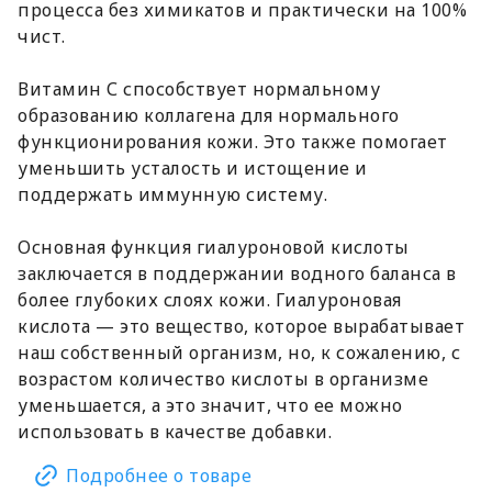
процесса без химикатов и практически на 100%
чист.
Витамин С способствует нормальному
образованию коллагена для нормального
функционирования кожи. Это также помогает
уменьшить усталость и истощение и
поддержать иммунную систему.
Основная функция гиалуроновой кислоты
заключается в поддержании водного баланса в
более глубоких слоях кожи. Гиалуроновая
кислота — это вещество, которое вырабатывает
наш собственный организм, но, к сожалению, с
возрастом количество кислоты в организме
уменьшается, а это значит, что ее можно
использовать в качестве добавки.
Подробнее о товаре