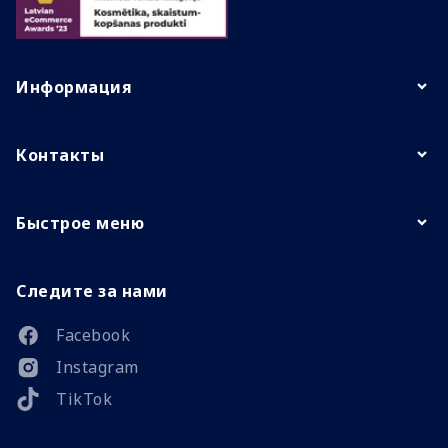
Информация
Контакты
Быстрое меню
Следите за нами
Facebook
Instagram
TikTok