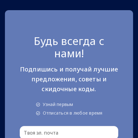
Будь всегда с
нами!
Подпишись и получай лучшие
предложения, советы и
скидочные коды.
Узнай первым
Отписаться в любое время