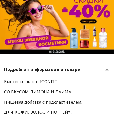
Подробная информация о товаре
Бьюти-коллаген ICONFIT.
СО ВКУСОМ ЛИМОНА И ЛАЙМА.
Пищевая добавка с подсластителем.
ДЛЯ КОЖИ, ВОЛОС И НОГТЕЙ*.