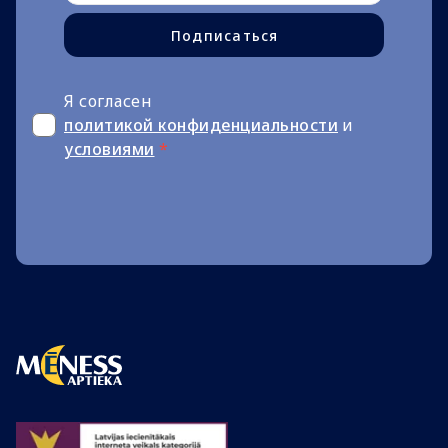
Подписаться
Я согласен
политикой конфиденциальности
и
условиями
*