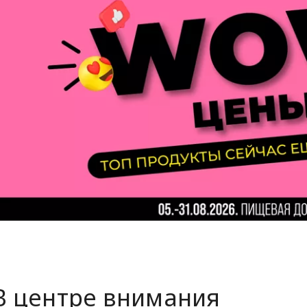
В центре внимания