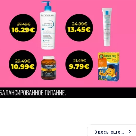
Здесь еще...