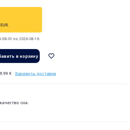
 EUR.
-08-01 по 2026-08-16
авить в корзину
9.99 €
Варианты доставки
качество сна.