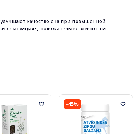
, улучшают качество сна при повышенной
овых ситуациях, положительно влияют на
-45%