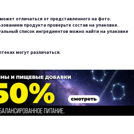
может отличаться от представленного на фото.
ьзованием продукта проверьте состав на упаковке.
уальный список ингредиентов можно найти на упаковке
птеках могут различаться.