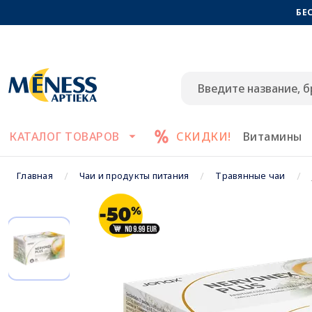
БЕ
КАТАЛОГ ТОВАРОВ
СКИДКИ!
Витамины
Главная
Чаи и продукты питания
Травянные чаи