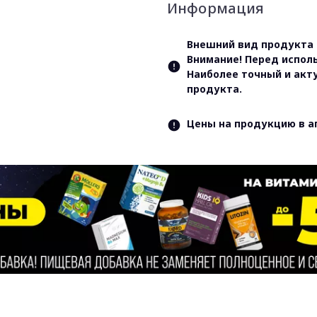
Информация
Внешний вид продукта 
Внимание! Перед испол
Наиболее точный и акт
продукта.
Цены на продукцию в а