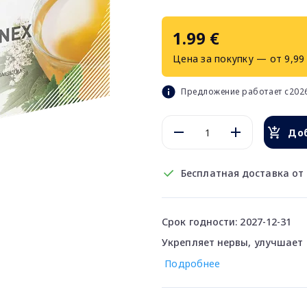
1.99 €
Цена за покупку — от 9,99
Предложение работает с2026
Доб
Бесплатная доставка от 
Срок годности: 2027-12-31
Укрепляет нервы, улучшает 
Подробнее