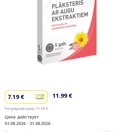
Item
1
of
11.99 €
7.19 €
1
Регулярная цена: 11.99 €
Цена действует
01.08.2026 - 31.08.2026