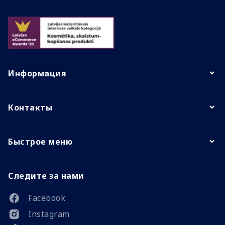
Информация
Контакты
Быстрое меню
Следите за нами
Facebook
Instagram