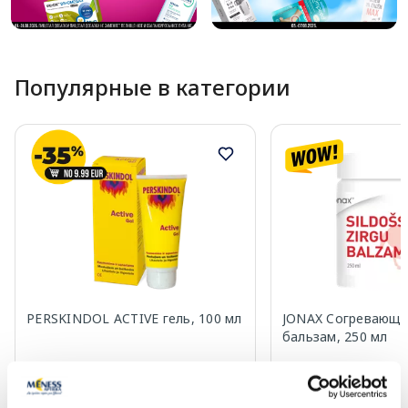
Популярные в категории
PERSKINDOL ACTIVE гель, 100 мл
JONAX Cогревающи
бальзам, 250 мл
12.59 €
3.84 €