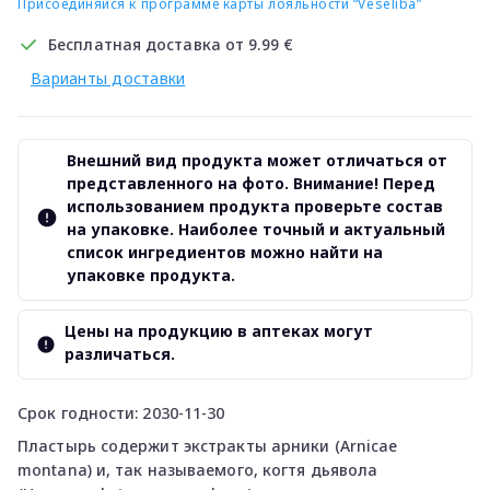
Присоединяйся к программе карты лояльности “Veselība”
Бесплатная доставка от 9.99 €
Варианты доставки
Внешний вид продукта может отличаться от
представленного на фото. Внимание! Перед
использованием продукта проверьте состав
на упаковке. Наиболее точный и актуальный
список ингредиентов можно найти на
упаковке продукта.
Цены на продукцию в аптеках могут
различаться.
Срок годности: 2030-11-30
Пластырь содержит экстракты арники (Arnicae
montana) и, так называемого, когтя дьявола