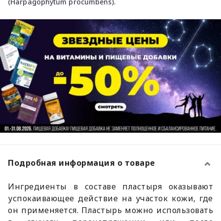
(Harpagophytum procumbens).
Подробная информация о товаре
Ингредиенты в составе пластыря оказывают
успокаивающее действие на участок кожи, где
он применяется. Пластырь можно использовать