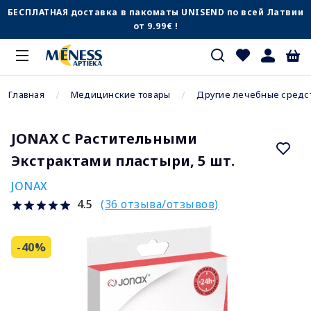
БЕСПЛАТНАЯ доставка в пакоматы UNISEND по всей Латвии
от 9.99€ !
Главная
Медицинские товары
Другие лечебные средс
JONAX С Растительными
Экстрактами пластыри, 5 шт.
JONAX
(36 отзыва/отзывов)
4.5
-40%