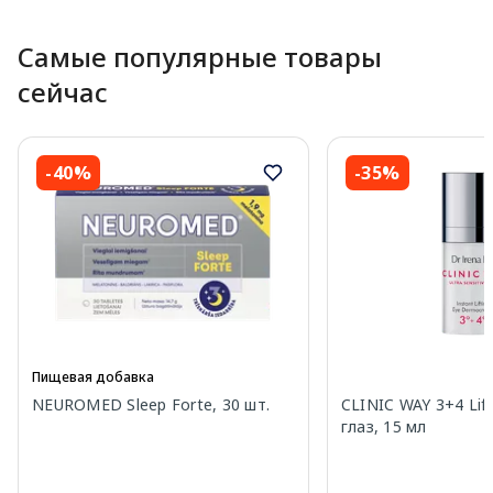
Самые популярные товары
сейчас
-40%
-35%
Пищевая добавка
NEUROMED Sleep Forte, 30 шт.
CLINIC WAY 3+4 Lif
глаз, 15 мл