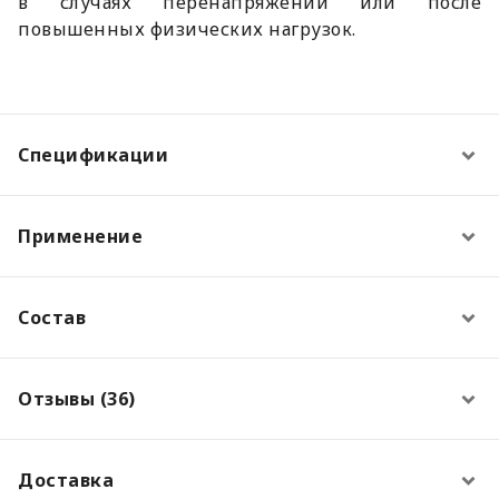
в случаях перенапряжении или после
повышенных физических нагрузок.
Спецификации
Применение
Состав
Отзывы (36)
Доставка