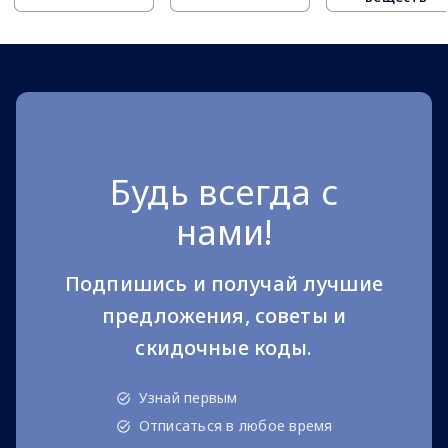
Будь всегда с
нами!
Подпишись и получай лучшие
предложения, советы и
скидочные коды.
Узнай первым
Отписаться в любое время