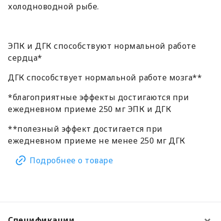
холодноводной рыбе.
ЭПК и ДГК способствуют нормальной работе
сердца*
ДГК способствует нормальной работе мозга**
*благоприятные эффекты достигаются при
ежедневном приеме 250 мг ЭПК и ДГК
**полезный эффект достигается при
ежедневном приеме не менее 250 мг ДГК
Подробнее о товаре
Спецификации