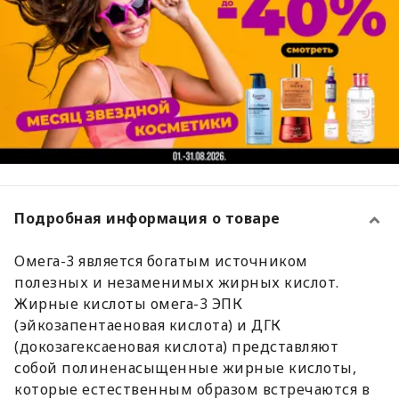
Подробная информация о товаре
Омега-3 является богатым источником
полезных и незаменимых жирных кислот.
Жирные кислоты омега-3 ЭПК
(эйкозапентаеновая кислота) и ДГК
(докозагексаеновая кислота) представляют
собой полиненасыщенные жирные кислоты,
которые естественным образом встречаются в