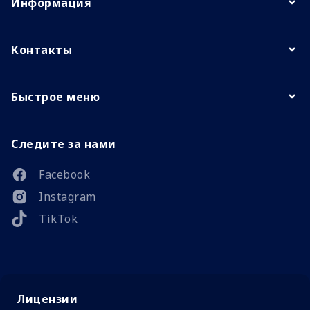
Информация
Контакты
Быстрое меню
Следите за нами
Facebook
Instagram
TikTok
Лицензии