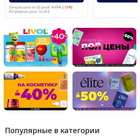
Лучшая цена за 30 дней:
9.77 €
(-13%)
Регулярная цена: 16.29 €
Page 1 of 10
Популярные в категории