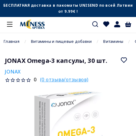
БЕСПЛАТНАЯ доставка в пакоматы UNISEND по всей Латвии
от 9.99€ !
Главная
Витамины и пищевые добавки
Витамины
JONAX Omega-3 капсулы, 30 шт.
JONAX
(0 отзыва/отзывов)
0