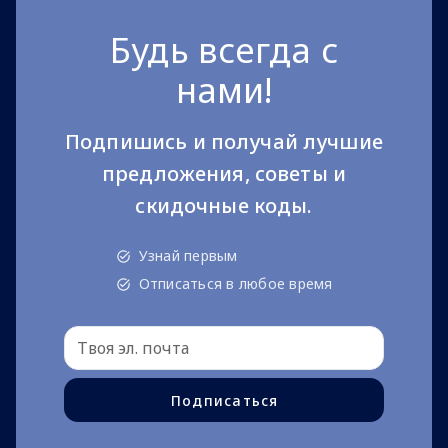
Будь всегда с
нами!
Подпишись и получай лучшие
предложения, советы и
скидочные коды.
Узнай первым
Отписаться в любое время
Подписаться