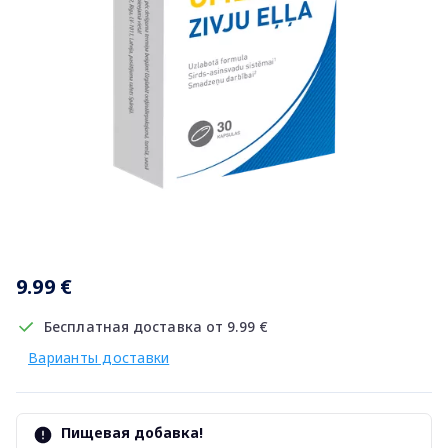
Item
1
9.99 €
of
1
Бесплатная доставка от 9.99 €
Варианты доставки
Пищевая добавка!