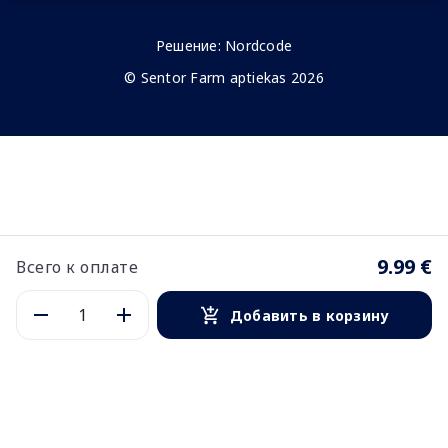
Решение:
Nordcode
© Sentor Farm aptiekas 2026
9.99 €
Всего к оплате
Добавить в корзину