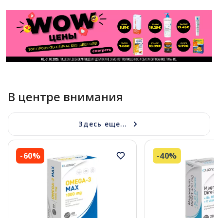
В центре внимания
Здесь еще...
-60%
-40%