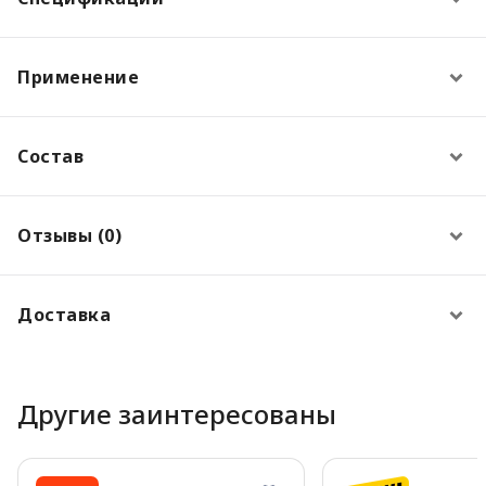
Применение
Состав
Отзывы (0)
Доставка
Другие заинтересованы