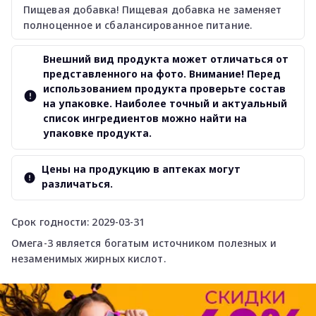
Пищевая добавка! Пищевая добавка не заменяет
полноценное и сбалансированное питание.
Внешний вид продукта может отличаться от
представленного на фото. Внимание! Перед
использованием продукта проверьте состав
на упаковке. Наиболее точный и актуальный
список ингредиентов можно найти на
упаковке продукта.
Цены на продукцию в аптеках могут
различаться.
Срок годности: 2029-03-31
Омега-3 является богатым источником полезных и
незаменимых жирных кислот.