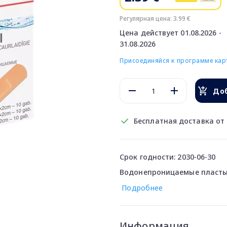
Регулярная цена: 3.99 €
Цена действует 01.08.2026 -
31.08.2026
Присоединяйся к программе карт
Доб
Бесплатная доставка от 
Срок годности: 2030-06-30
Водонепроницаемые пласты
Подробнее
Информация