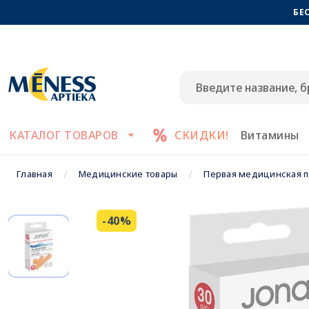
БЕ
КАТАЛОГ ТОВАРОВ
СКИДКИ!
Витамины
Главная
Медицинские товары
Первая медицинская 
-40%