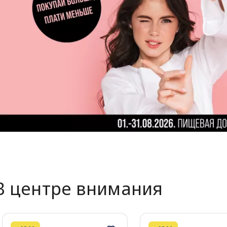
В центре внимания