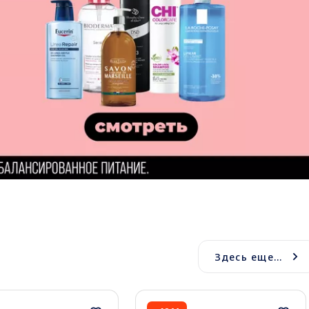
Здесь еще...