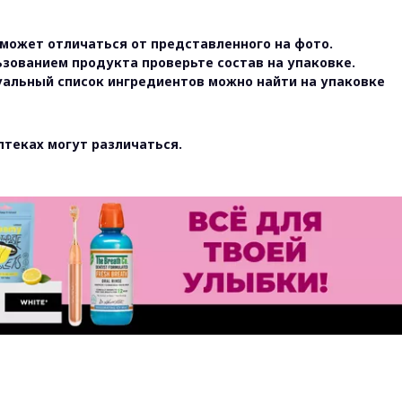
может отличаться от представленного на фото.
ьзованием продукта проверьте состав на упаковке.
уальный список ингредиентов можно найти на упаковке
птеках могут различаться.