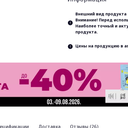
Внешний вид продукта 
Внимание! Перед испол
Наиболее точный и акт
продукта.
Цены на продукцию в а
ецификации
Доставка
Отзывы (26)