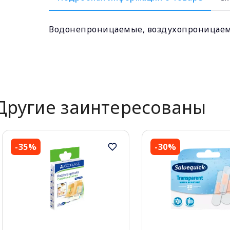
Водонепроницаемые, воздухопроницаем
Другие заинтересованы
-35%
-30%