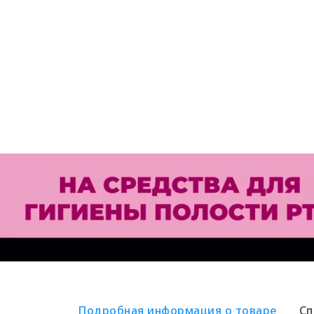
Подробная информация о товаре
Сп