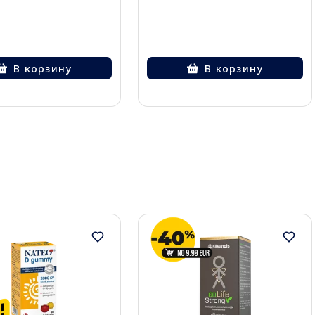
В корзину
В корзину