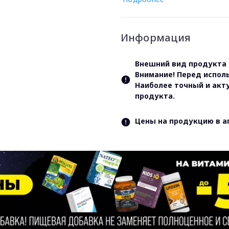
Информация
Внешний вид продукта 
Внимание! Перед испол
Наиболее точный и акт
продукта.
Цены на продукцию в а