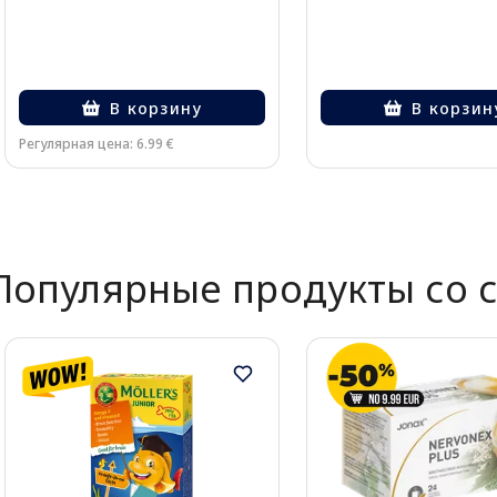
В корзину
В корзин
Регулярная цена: 6.99 €
Page 1 of 2
Популярные продукты со 