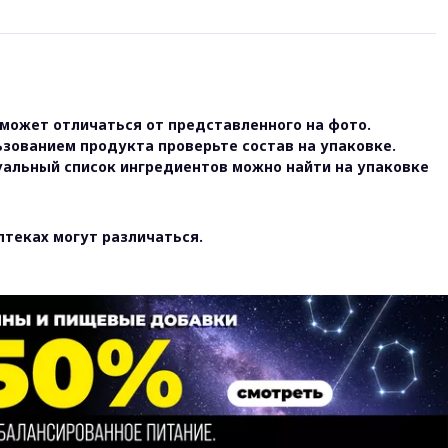
может отличаться от представленного на фото.
ьзованием продукта проверьте состав на упаковке.
уальный список ингредиентов можно найти на упаковке
птеках могут различаться.