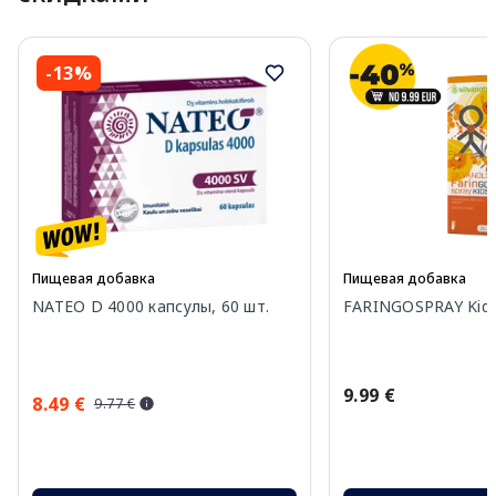
-13%
Пищевая добавка
Пищевая добавка
NATEO D 4000 капсулы, 60 шт.
FARINGOSPRAY Kids
9.99 €
8.49 €
9.77 €