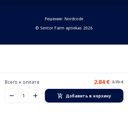
Решение:
Nordcode
© Sentor Farm aptiekas 2026
2.84 €
Всего к оплате
3.79 €
Добавить в корзину