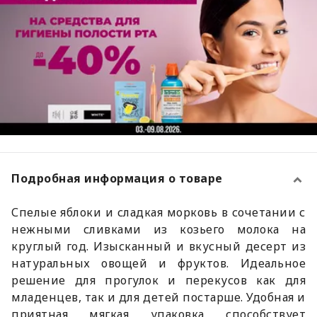
Подробная информация о товаре
Спелые яблоки и сладкая морковь в сочетании с
нежными сливками из козьего молока на
круглый год. Изысканный и вкусный десерт из
натуральных овощей и фруктов. Идеальное
решение для прогулок и перекусов как для
младенцев, так и для детей постарше. Удобная и
приятная мягкая упаковка способствует