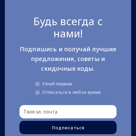
Будь всегда с
нами!
Подпишись и получай лучшие
предложения, советы и
скидочные коды.
Узнай первым
Отписаться в любое время
Подписаться