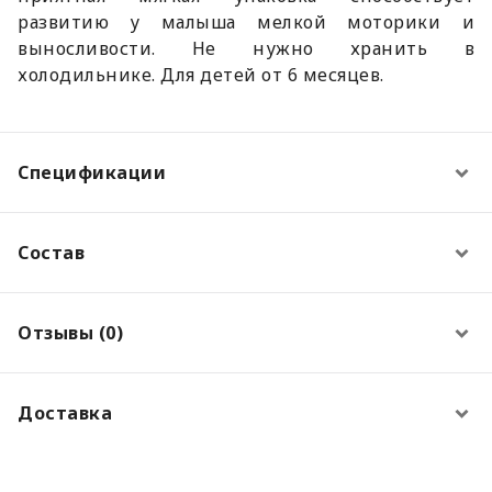
развитию у малыша мелкой моторики и
выносливости. Не нужно хранить в
холодильнике. Для детей от 6 месяцев.
Спецификации
Состав
Отзывы (0)
Доставка