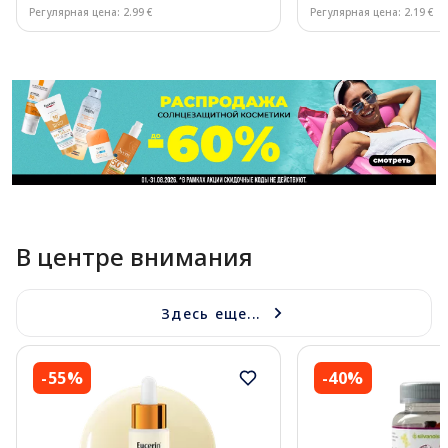
Регулярная цена: 2.99 €
Регулярная цена: 2.19 €
Page 1 of 11
В центре внимания
Здесь еще...
-55%
-40%