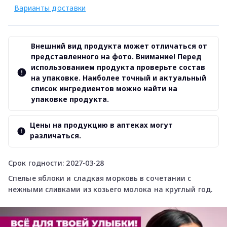
Варианты доставки
Внешний вид продукта может отличаться от
представленного на фото. Внимание! Перед
использованием продукта проверьте состав
на упаковке. Наиболее точный и актуальный
список ингредиентов можно найти на
упаковке продукта.
Цены на продукцию в аптеках могут
различаться.
Срок годности: 2027-03-28
Спелые яблоки и сладкая морковь в сочетании с
нежными сливками из козьего молока на круглый год.