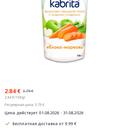
Item
1
2.84 €
of
3.79 €
1
2.84 €/100gr
Регулярная цена: 3.79 €
Цена действует 01.08.2026 - 31.08.2026
Бесплатная доставка от 9.99 €