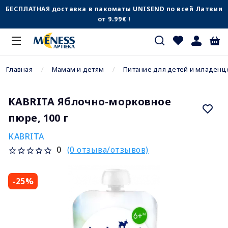
БЕСПЛАТНАЯ доставка в пакоматы UNISEND по всей Латвии
от 9.99€ !
Главная
Мамам и детям
Питание для детей и младенц
KABRITA Яблочно-морковное
пюре, 100 г
KABRITA
(0 отзыва/отзывов)
0
-25%