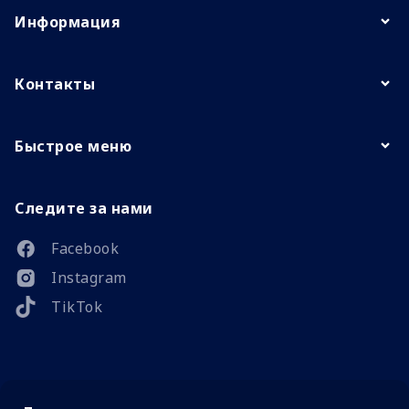
Информация
Контакты
Быстрое меню
Следите за нами
Facebook
Instagram
TikTok