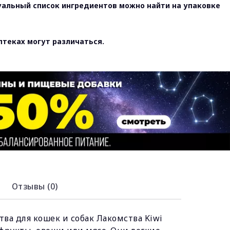
уальный список ингредиентов можно найти на упаковке
птеках могут различаться.
Отзывы (0)
ва для кошек и собак Лакомства Kiwi