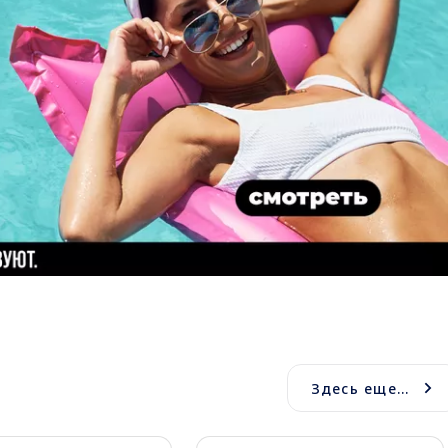
Здесь еще...