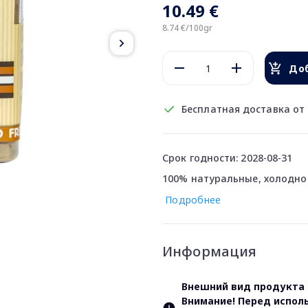
10.49 €
8.74 €/100gr
Доб
Бесплатная доставка от 
Срок годности: 2028-08-31
100% натуральные, холодно
Подробнее
Информация
Внешний вид продукта 
Внимание! Перед испол