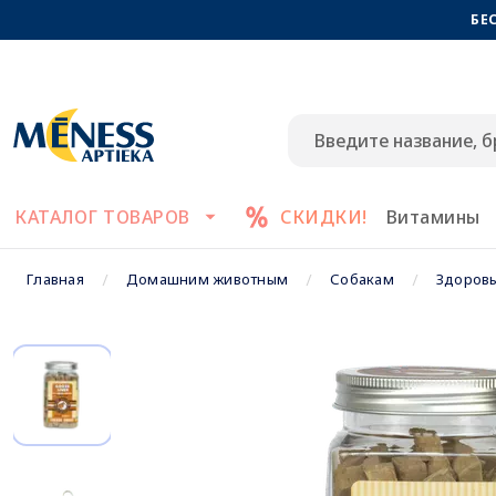
БЕ
КАТАЛОГ ТОВАРОВ
СКИДКИ!
Витамины
Главная
Домашним животным
Собакам
Здоровы