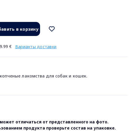
авить в корзину
9.99 €
Варианты доставки
копченые лакомства для собак и кошек.
может отличаться от представленного на фото.
ьзованием продукта проверьте состав на упаковке.