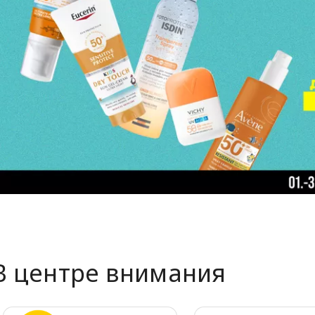
В центре внимания