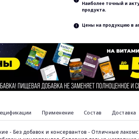
Наиболее точный и акт
продукта.
Цены на продукцию в а
ецификации
Применение
Состав
Доставка
ие - Без добавок и консервантов - Отличные лакомст