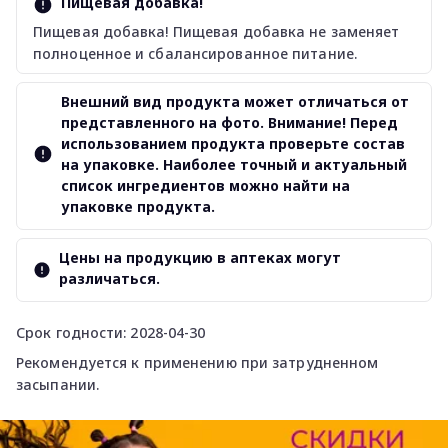
Пищевая добавка!
Пищевая добавка! Пищевая добавка не заменяет
полноценное и сбалансированное питание.
Внешний вид продукта может отличаться от
представленного на фото. Внимание! Перед
использованием продукта проверьте состав
на упаковке. Наиболее точный и актуальный
список ингредиентов можно найти на
упаковке продукта.
Цены на продукцию в аптеках могут
различаться.
Срок годности: 2028-04-30
Рекомендуется к применению при затрудненном
засыпании.