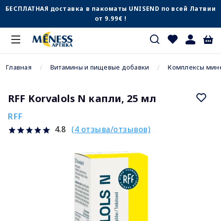
БЕСПЛАТНАЯ доставка в пакоматы UNISEND по всей Латвии
от 9.99€ !
Главная
Витамины и пищевые добавки
Комплексы мин
RFF Korvalols N капли, 25 мл
RFF
(4 отзыва/отзывов)
4.8