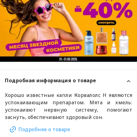
Подробная информация о товаре
Хорошо известные капли Корвалолс Н являются
успокаивающим препаратом. Мята и хмель:
успокаивют нервную систему, помогают
заснуть, обеспечивают здоровый сон.
Подробнее о товаре