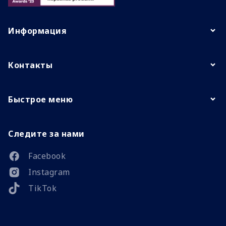
Информация
Контакты
Быстрое меню
Следите за нами
Facebook
Instagram
TikTok