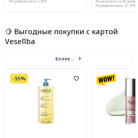
Регулярная цена: 5.99 €
Лучшая цена за 30 дней:
Регулярная цена: 27.79 €
Page 1 of 15
🍋 Выгодные покупки с картой
Veselība
Более...
-55%