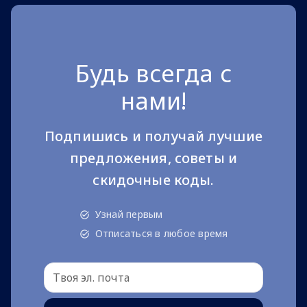
Будь всегда с
нами!
Подпишись и получай лучшие
предложения, советы и
скидочные коды.
Узнай первым
Отписаться в любое время