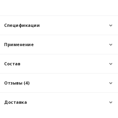
Спецификации
Применение
Состав
Отзывы (4)
Доставка