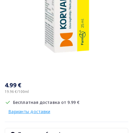
Item
1
4.99 €
of
1
19.96 €/100ml
Бесплатная доставка от 9.99 €
Варианты доставки