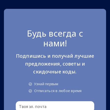
Будь всегда с
нами!
Подпишись и получай лучшие
предложения, советы и
скидочные коды.
Узнай первым
Отписаться в любое время