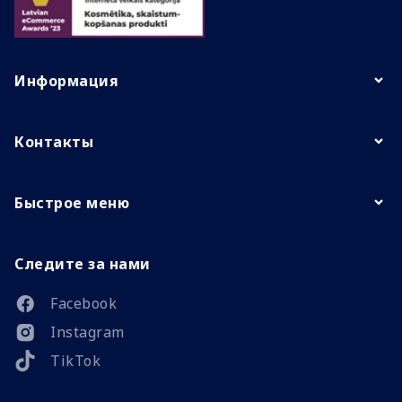
Информация
Контакты
Быстрое меню
Следите за нами
Facebook
Instagram
TikTok