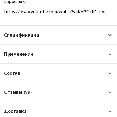
взрослых.
https://www.youtube.com/watch?v=KH2GklD_UVc
Спецификации
Применение
Состав
Отзывы (99)
Доставка