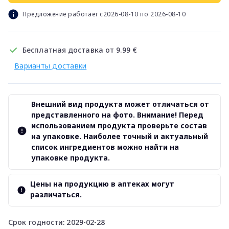
Предложение работает с2026-08-10 по 2026-08-10
Бесплатная доставка от 9.99 €
Варианты доставки
Внешний вид продукта может отличаться от
представленного на фото. Внимание! Перед
использованием продукта проверьте состав
на упаковке. Наиболее точный и актуальный
список ингредиентов можно найти на
упаковке продукта.
Цены на продукцию в аптеках могут
различаться.
Срок годности: 2029-02-28