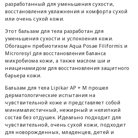
разработанный для уменьшения сухости,
восстановления увлажнения и комфорта сухой
или очень сухой кожи.
Этот бальзам для тела разработан для
уменьшения сухости и успокоения кожи.
Обогащен пребиотиком Aqua Posae Filiformis и
Microresyl для восстановления баланса
микробиома кожи, а также маслом ши и
ниацинамидом для восстановления защитного
барьера кожи.
Бальзам для тела Lipikar AP + M прошел
дерматологические испытания на
чувствительной коже и представляет собой
минималистичный, нежирный и нелипкий
состав без отдушек. Идеально подходит для
чувствительной, очень сухой кожи, подходит
для новорожденных, младенцев, детей и