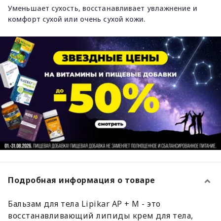
Уменьшает сухость, восстанавливает увлажнение и
комфорт сухой или очень сухой кожи.
Подробная информация о товаре
Бальзам для тела Lipikar AP + M - это
восстанавливающий липиды крем для тела,