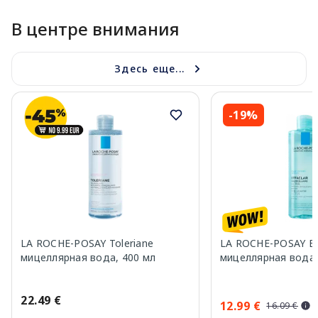
В центре внимания
Здесь еще...
-19%
LA ROCHE-POSAY Toleriane
LA ROCHE-POSAY Eff
мицеллярная вода, 400 мл
мицеллярная вода,
22.49 €
12.99 €
16.09 €