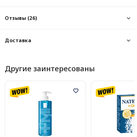
Отзывы (26)
Доставка
Другие заинтересованы