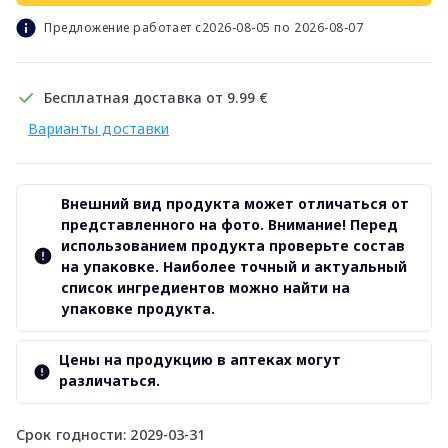
Предложение работает с2026-08-05 по 2026-08-07
Бесплатная доставка от 9.99 €
Варианты доставки
Внешний вид продукта может отличаться от
представленного на фото. Внимание! Перед
использованием продукта проверьте состав
на упаковке. Наиболее точный и актуальный
список ингредиентов можно найти на
упаковке продукта.
Цены на продукцию в аптеках могут
различаться.
Срок годности: 2029-03-31