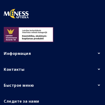
Информация
Контакты
Быстрое меню
Следите за нами