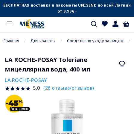
БЕСПЛАТНАЯ доставка в пакоматы UNISEND по всей Латвии
от 9.99€ !
Главная
Для красоты
Средства по уходу за лицом
LA ROCHE-POSAY Toleriane
мицеллярная вода, 400 мл
LA ROCHE-POSAY
(26 отзыва/отзывов)
5.0