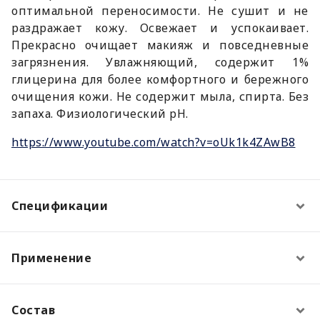
оптимальной переносимости. Не сушит и не
раздражает кожу. Освежает и успокаивает.
Прекрасно очищает макияж и повседневные
загрязнения. Увлажняющий, содержит 1%
глицерина для более комфортного и бережного
очищения кожи. Не содержит мыла, спирта. Без
запаха. Физиологический pH.
https://www.youtube.com/watch?v=oUk1k4ZAwB8
Спецификации
Применение
Состав