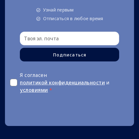
Узнай первым
Отписаться в любое время
Подписаться
Я согласен
политикой конфиденциальности
и
условиями
*