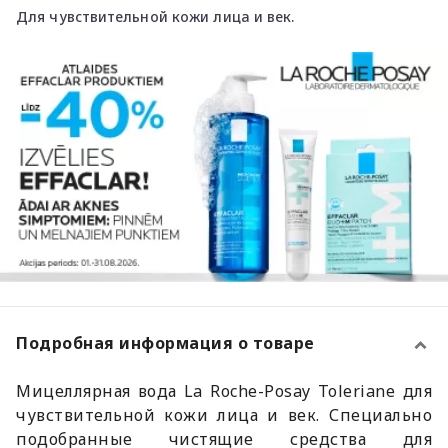
Для чувствительной кожи лица и век.
Подробная информация о товаре
Мицеллярная вода La Roche-Posay Toleriane для
чувствительной кожи лица и век. Специально
подобранные чистящие средства для