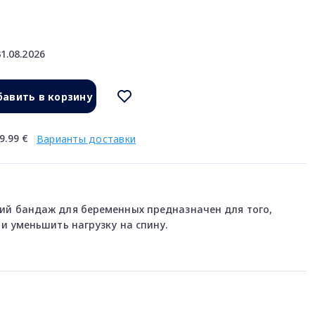
1.08.2026
авить в корзину
9.99 €
Варианты доставки
й бандаж для беременных предназначен для того,
и уменьшить нагрузку на спину.