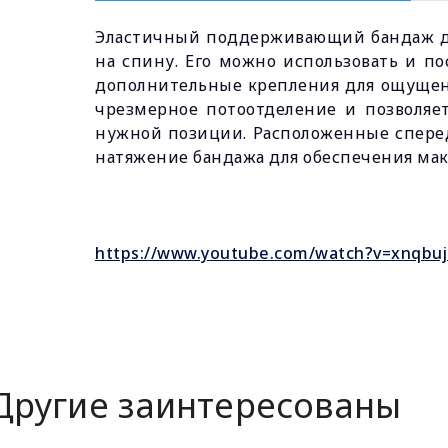
Эластичный поддерживающий бандаж дл
на спину. Его можно использовать и п
дополнительные крепления для ощущени
чрезмерное потоотделение и позволяе
нужной позиции. Расположенные сперед
натяжение бандажа для обеспечения мак
https://www.youtube.com/watch?v=xnqbuj
Другие заинтересованы