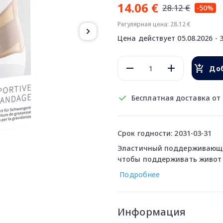
14.06 €
28.12 €
-50%
Регулярная цена: 28.12 €
Цена действует 05.08.2026 - 3
Доб
Бесплатная доставка от 
Срок годности: 2031-03-31
Эластичный поддерживающи
чтобы поддерживать живот 
Подробнее
Информация