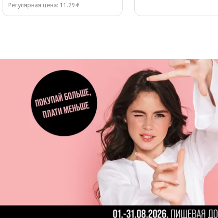
Регулярная цена: 11.29 €
Page 1 of 3