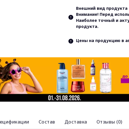
Внешний вид продукта 
Внимание! Перед испол
Наиболее точный и акт
продукта.
Цены на продукцию в а
ецификации
Состав
Доставка
Отзывы (0)