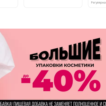
Регулярная