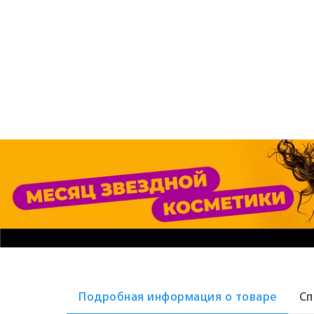
Подробная информация о товаре
Сп