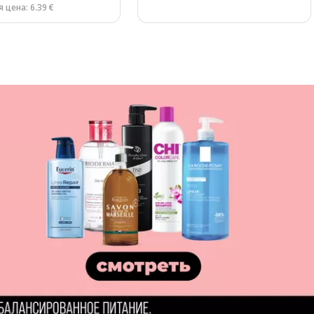
 цена: 6.39 €