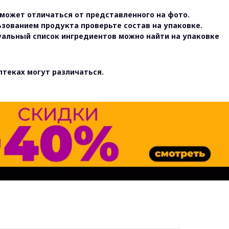
может отличаться от представленного на фото.
ьзованием продукта проверьте состав на упаковке.
уальный список ингредиентов можно найти на упаковке
птеках могут различаться.