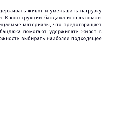
держивать живот и уменьшить нагрузку
а. В конструкции бандажа использованы
ницаемые материалы, что предотвращает
 бандажа помогают удерживать живот в
можность выбирать наиболее подходящее