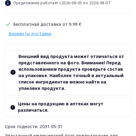
Предложение работает с2026-08-05 по 2026-08-07
Бесплатная доставка от 9.99 €
Варианты доставки
Внешний вид продукта может отличаться от
представленного на фото. Внимание! Перед
использованием продукта проверьте состав
на упаковке. Наиболее точный и актуальный
список ингредиентов можно найти на
упаковке продукта.
Цены на продукцию в аптеках могут
различаться.
Срок годности: 2031-05-31
Эластичный медицинский пояс предназначен для