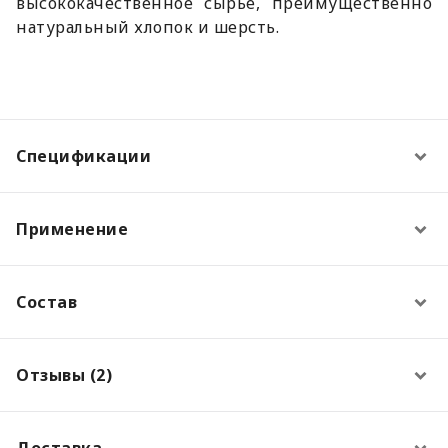
высококачественное сырье, преимущественно
натуральный хлопок и шерсть.
Спецификации
Применение
Состав
Отзывы (2)
Доставка