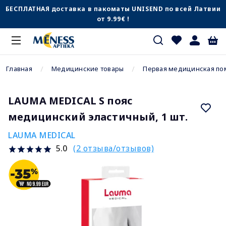
БЕСПЛАТНАЯ доставка в пакоматы UNISEND по всей Латвии
от 9.99€ !
Главная
Медицинские товары
Первая медицинская п
LAUMA MEDICAL S пояс
медицинский эластичный, 1 шт.
LAUMA MEDICAL
(2 отзыва/отзывов)
5.0