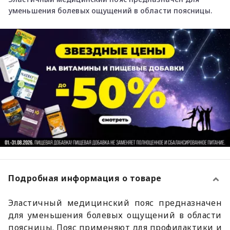
уменьшения болевых ощущений в области поясницы.
Подробная информация о товаре
Эластичный медицинский пояс предназначен
для уменьшения болевых ощущений в области
поясницы. Пояс применяют для профилактики и