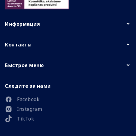
Информация
Контакты
Быстрое меню
Следите за нами
Facebook
Instagram
TikTok