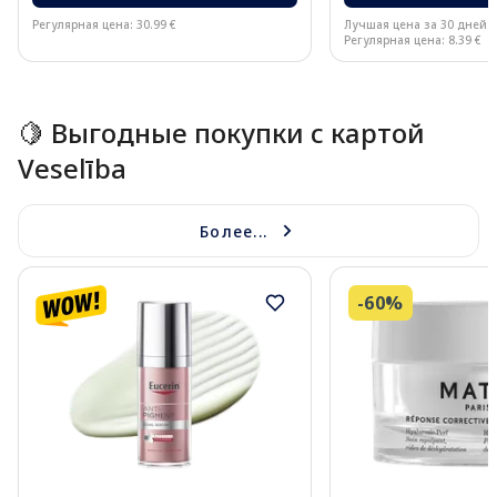
Регулярная цена: 30.99 €
Лучшая цена за 30 дней:
Регулярная цена: 8.39 €
Page 1 of 15
🍋 Выгодные покупки с картой
Veselība
Более...
-60%