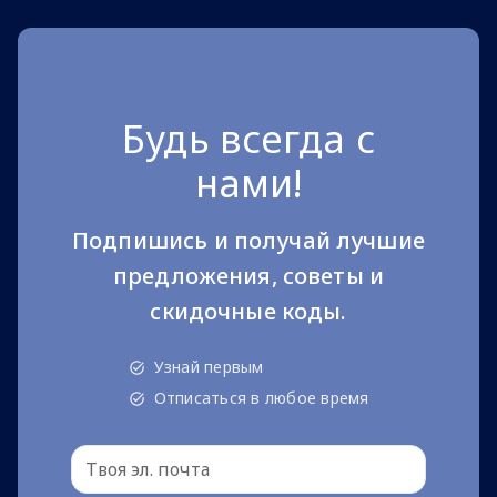
Будь всегда с
нами!
Подпишись и получай лучшие
предложения, советы и
скидочные коды.
Узнай первым
Отписаться в любое время