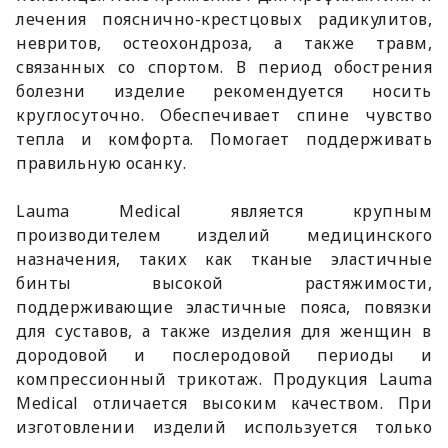
лечения пояснично-крестцовых радикулитов,
невритов, остеохондроза, а также травм,
связанных со спортом. В период обострения
болезни изделие рекомендуется носить
круглосуточно. Обеспечивает спине чувство
тепла и комфорта. Помогает поддерживать
правильную осанку.
Lauma Medical является крупным
производителем изделий медицинского
назначения, таких как тканые эластичные
бинты высокой растяжимости,
поддерживающие эластичные пояса, повязки
для суставов, а также изделия для женщин в
дородовой и послеродовой периоды и
компрессионный трикотаж. Продукция Lauma
Medical отличается высоким качеством. При
изготовлении изделий используется только