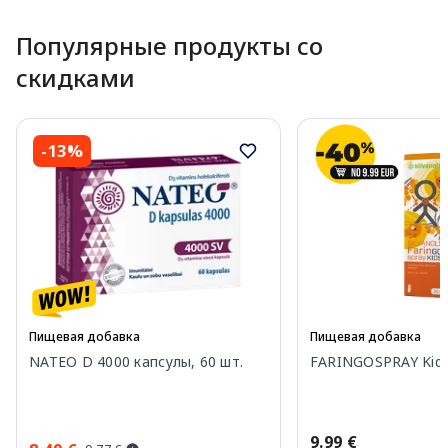
Популярные продукты со
скидками
-13%
Пищевая добавка
Пищевая добавка
NATEO D 4000 капсулы, 60 шт.
FARINGOSPRAY Kids
9.99 €