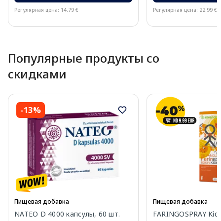
Регулярная цена: 14.79 €
Регулярная цена: 22.99 €
Page 1 of 10
Популярные продукты со
скидками
-13%
Пищевая добавка
Пищевая добавка
NATEO D 4000 капсулы, 60 шт.
FARINGOSPRAY Kids