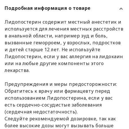
Подробная информация о товаре
Лидопостерин содержит местный анестетик и
используется для лечения местных расстройств
в анальной области, например зуд и боль,
вызванные геморроем, у взрослых, подростков
и детей старше 12 лет. Не используйте
Лидопостерин, если у вас аллергия на лидокаин
или на любые другие компоненты этого
лекарства.
Предупреждения и меры предосторожности:
Обратитесь к врачу или фармацевту перед
использованием Лидопостерина, если у вас
есть сердечно-сосудистые заболевания
(сердечная недостаточность).
Следуйте рекомендуемой дозировке, так как
более высокие дозы могут вызывать больше