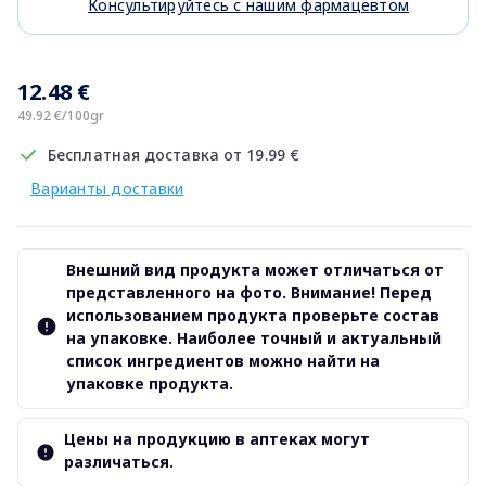
Консультируйтесь с нашим фармацевтом
12.48 €
49.92 €/100gr
Бесплатная доставка от 19.99 €
Варианты доставки
Внешний вид продукта может отличаться от
представленного на фото. Внимание! Перед
использованием продукта проверьте состав
на упаковке. Наиболее точный и актуальный
список ингредиентов можно найти на
упаковке продукта.
Цены на продукцию в аптеках могут
различаться.