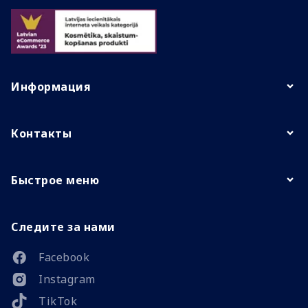
Информация
Контакты
Быстрое меню
Следите за нами
Facebook
Instagram
TikTok