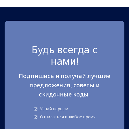
Будь всегда с
нами!
Подпишись и получай лучшие
предложения, советы и
скидочные коды.
Узнай первым
Отписаться в любое время