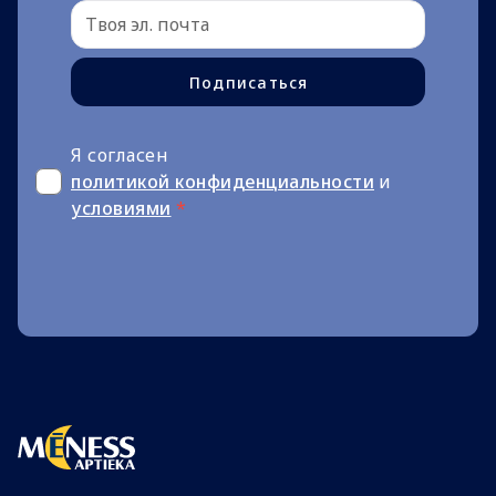
Подписаться
Я согласен
политикой конфиденциальности
и
условиями
*