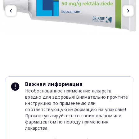
Item
1
Важная информация
of
Необоснованное применение лекарств
3
вредно для здоровья! Внимательно прочтите
инструкцию по применению или
соответствующую информацию на упаковке!
Проконсультируйтесь со своим врачом или
фармацевтом по поводу применения
лекарства.