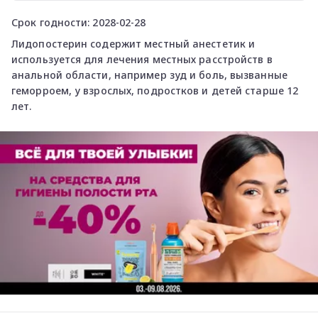
Срок годности: 2028-02-28
Лидопостерин содержит местный анестетик и
используется для лечения местных расстройств в
анальной области, например зуд и боль, вызванные
геморроем, у взрослых, подростков и детей старше 12
лет.