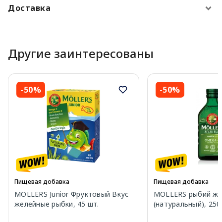
Доставка
Другие заинтересованы
-50%
-50%
Пищевая добавка
Пищевая добавка
MOLLERS Junior Фруктовый Вкус
MOLLERS рыбий ж
желейные рыбки, 45 шт.
(натуральный), 250