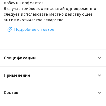
побочных эффектов.
В случае грибковых инфекций одновременно
следует использовать местно действующее
антимикотическое лекарство.
Подробнее о товаре
Спецификации
Применение
Состав