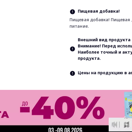
Пищевая добавка!
Пищевая добавка! Пищевая 
питание.
Внешний вид продукта 
Внимание! Перед испол
Наиболее точный и акт
продукта.
Цены на продукцию в а