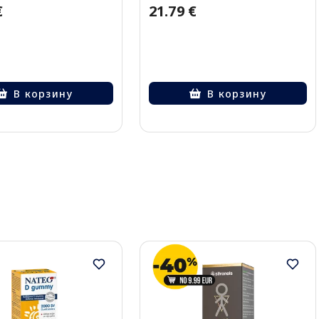
€
21.79 €
В корзину
В корзину