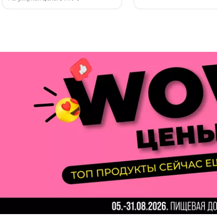
Page 1 of 3