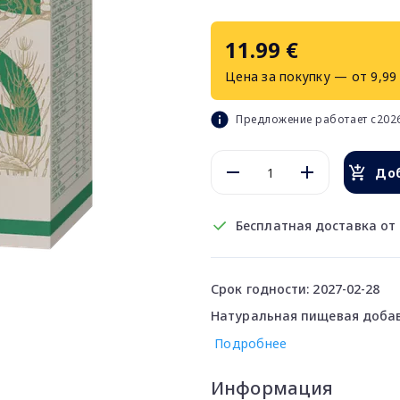
11.99 €
Цена за покупку — от 9,99
Предложение работает с2026
Доб
Бесплатная доставка от 
Срок годности: 2027-02-28
Натуральная пищевая добав
Подробнее
Информация