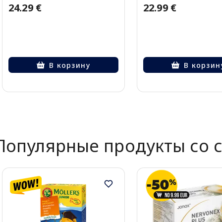
24.29 €
22.99 €
В корзину
В корзин
Page 1 of 2
Популярные продукты со 