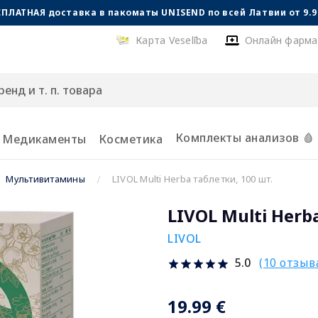
СПЛАТНАЯ доставка в пакоматы UNISEND по всей Латвии от 9.99
Карта Veselība
Онлайн фарма
Комплекты анализов 🩸
Медикаменты
Косметика
Мультивитамины
LIVOL Multi Herba таблетки, 100 шт.
LIVOL Multi Herb
LIVOL
(10 отзыв
5.0
19.99 €