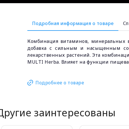
Подробная информация о товаре
Сп
Комбинация витаминов, минеральных ве
добавка с сильным и насыщенным со
лекарственных растений. Эта комбинаци
MULTI Herba. Влияет на функции пищевар
Подробнее о товаре
Другие заинтересованы