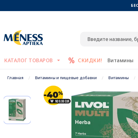
БЕ
КАТАЛОГ ТОВАРОВ
СКИДКИ!
Витамины
Главная
Витамины и пищевые добавки
Витамины