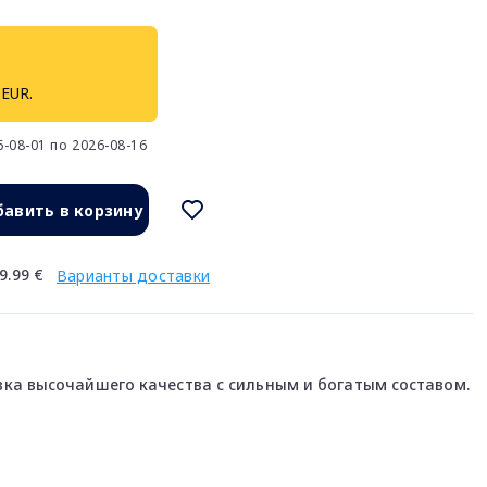
 EUR.
-08-01 по 2026-08-16
авить в корзину
9.99 €
Варианты доставки
ка высочайшего качества с сильным и богатым составом.