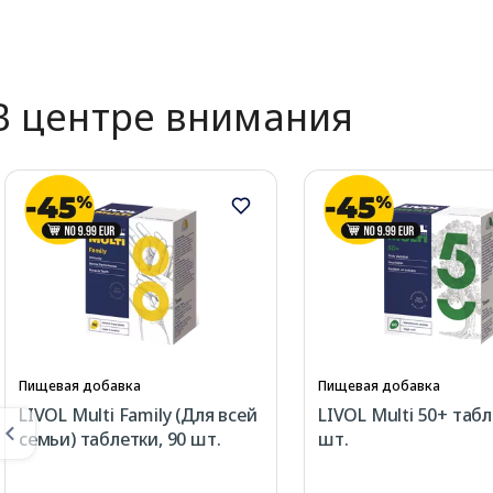
В центре внимания
Пищевая добавка
Пищевая добавка
LIVOL Multi Family (Для всей
LIVOL Multi 50+ табл
семьи) таблетки, 90 шт.
шт.