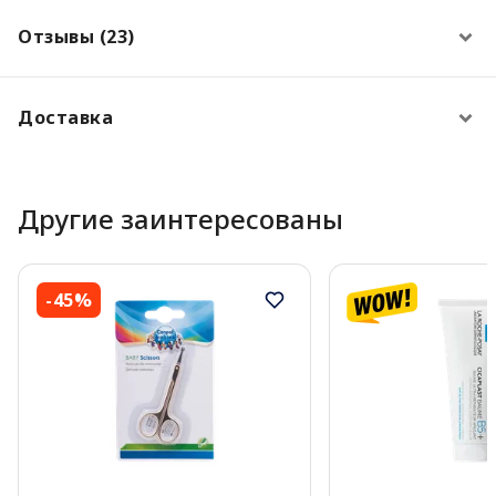
Отзывы (23)
Доставка
Другие заинтересованы
-45%