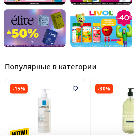
Популярные в категории
-15%
-30%