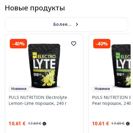
Новые продукты
Более...
-40%
-40%
Новинки
Новинки
PULS NUTRITION Electrolyte
PULS NUTRITION Elec
Lemon-Lime порошок, 240 г
Pear порошок, 240 
10.61 €
10.61 €
17.69 €
17.69 €