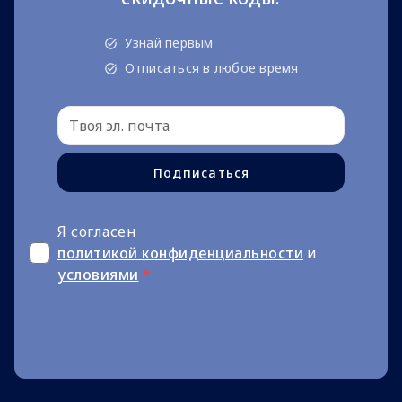
Узнай первым
Отписаться в любое время
Подписаться
Я согласен
политикой конфиденциальности
и
условиями
*