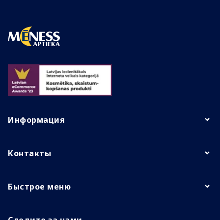
Информация
Контакты
Быстрое меню