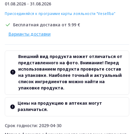
01.08.2026 - 31.08.2026
Присоединяйся к программе карты лояльности “Veselība”
Бесплатная доставка от 9.99 €
Варианты доставки
Внешний вид продукта может отличаться от
представленного на фото. Внимание! Перед
использованием продукта проверьте состав
на упаковке. Наиболее точный и актуальный
список ингредиентов можно найти на
упаковке продукта.
Цены на продукцию в аптеках могут
различаться.
Срок годности: 2029-04-30