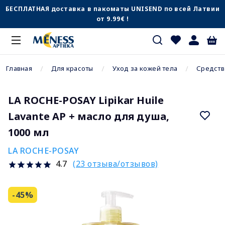
БЕСПЛАТНАЯ доставка в пакоматы UNISEND по всей Латвии
от 9.99€ !
Главная
Для красоты
Уход за кожей тела
Средств
LA ROCHE-POSAY Lipikar Huile
Lavante AP + масло для душа,
1000 мл
LA ROCHE-POSAY
(23 отзыва/отзывов)
4.7
-45%