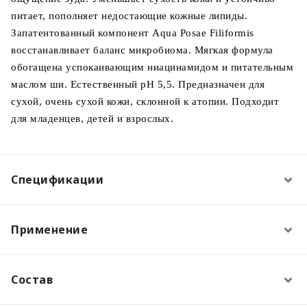
питает, пополняет недостающие кожные липиды.
Запатентованный компонент Aqua Posae Filiformis
восстанавливает баланс микробиома. Мягкая формула
обогащена успокаивающим ниацинамидом и питательным
маслом ши. Естественный pH 5,5. Предназначен для
сухой, очень сухой кожи, склонной к атопии. Подходит
для младенцев, детей и взрослых.
Спецификации
Применение
Состав