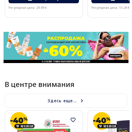
Регулярная цена: 29.99 €
Регулярная цена: 13.29 €
Page 1 of 11
В центре внимания
Здесь еще...