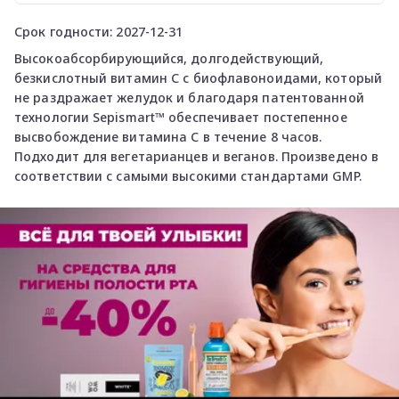
Срок годности: 2027-12-31
Высокоабсорбирующийся, долгодействующий,
безкислотный витамин С с биофлавоноидами, который
не раздражает желудок и благодаря патентованной
технологии Sepismart™️ обеспечивает постепенное
высвобождение витамина С в течение 8 часов.
Подходит для вегетарианцев и веганов. Произведено в
соответствии с самыми высокими стандартами GMP.