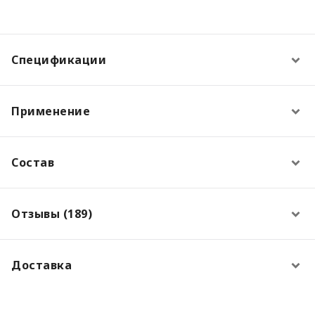
Спецификации
Применение
Состав
Отзывы (189)
Доставка