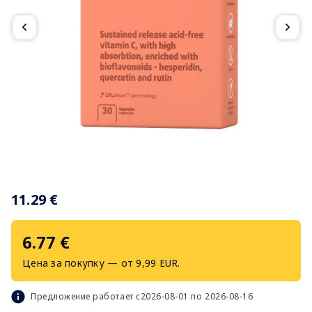
Item
1
11.29 €
of
3
6.77 €
Цена за покупку — от 9,99 EUR.
Предложение работает с2026-08-01 по 2026-08-16