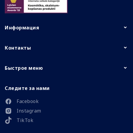
Информация
Контакты
Быстрое меню
Следите за нами
Facebook
Instagram
TikTok