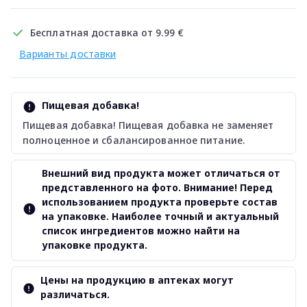
Бесплатная доставка от 9.99 €
Варианты доставки
Пищевая добавка!
Пищевая добавка! Пищевая добавка не заменяет
полноценное и сбалансированное питание.
Внешний вид продукта может отличаться от
представленного на фото. Внимание! Перед
использованием продукта проверьте состав
на упаковке. Наиболее точный и актуальный
список ингредиентов можно найти на
упаковке продукта.
Цены на продукцию в аптеках могут
различаться.