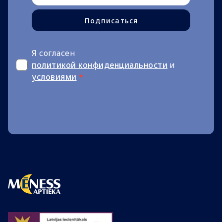
Подписаться
Я согласен
политикой конфиденциальности
и
условиями
*